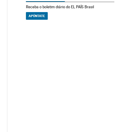
Receba o boletim diário do EL PAÍS Brasil
APÚNTATE