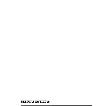
ÚLTIMAS NOTICIAS