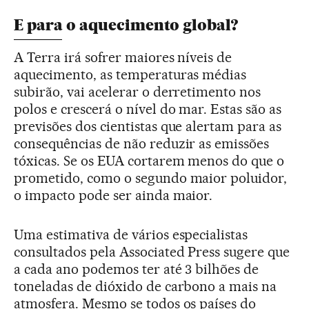
E para o aquecimento global?
A Terra irá sofrer maiores níveis de
aquecimento, as temperaturas médias
subirão, vai acelerar o derretimento nos
polos e crescerá o nível do mar. Estas são as
previsões dos cientistas que alertam para as
consequências de não reduzir as emissões
tóxicas. Se os EUA cortarem menos do que o
prometido, como o segundo maior poluidor,
o impacto pode ser ainda maior.
Uma estimativa de vários especialistas
consultados pela Associated Press sugere que
a cada ano podemos ter até 3 bilhões de
toneladas de dióxido de carbono a mais na
atmosfera. Mesmo se todos os países do