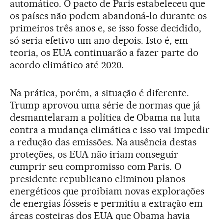
automático. O pacto de Paris estabeleceu que
os países não podem abandoná-lo durante os
primeiros três anos e, se isso fosse decidido,
só seria efetivo um ano depois. Isto é, em
teoria, os EUA continuarão a fazer parte do
acordo climático até 2020.
Na prática, porém, a situação é diferente.
Trump aprovou uma série de normas que já
desmantelaram a política de Obama na luta
contra a mudança climática e isso vai impedir
a redução das emissões. Na ausência destas
proteções, os EUA não iriam conseguir
cumprir seu compromisso com Paris. O
presidente republicano eliminou planos
energéticos que proibiam novas explorações
de energias fósseis e permitiu a extração em
áreas costeiras dos EUA que Obama havia