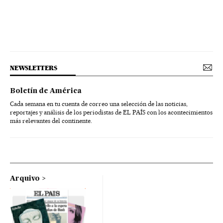
NEWSLETTERS
Boletín de América
Cada semana en tu cuenta de correo una selección de las noticias,
reportajes y análisis de los periodistas de EL PAÍS con los acontecimientos
más relevantes del continente.
Arquivo