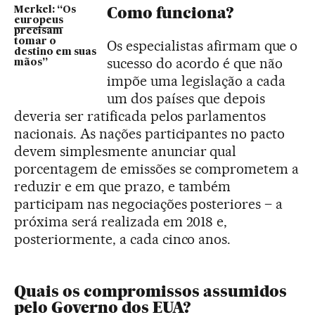
Como funciona?
Merkel: “Os
europeus
precisam
tomar o
Os especialistas afirmam que o
destino em suas
sucesso do acordo é que não
mãos”
impõe uma legislação a cada
um dos países que depois
deveria ser ratificada pelos parlamentos
nacionais. As nações participantes no pacto
devem simplesmente anunciar qual
porcentagem de emissões se comprometem a
reduzir e em que prazo, e também
participam nas negociações posteriores – a
próxima será realizada em 2018 e,
posteriormente, a cada cinco anos.
Quais os compromissos assumidos
pelo Governo dos EUA?