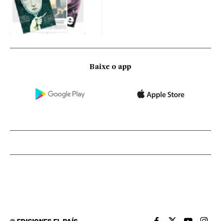
Baixe o app