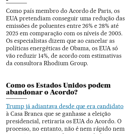
Como país membro do Acordo de Paris, os
EUA pretendiam conseguir uma redução das
emissões de poluentes entre 26% e 28% até
2025 em comparação com os níveis de 2005.
Os especialistas dizem que ao cancelar as
políticas energéticas de Obama, os EUA só
vão reduzir 14%, de acordo com estimativas
da consultora Rhodium Group.
Como os Estados Unidos podem
abandonar o Acordo?
Trump já adiantava desde que era candidato
à Casa Branca que se ganhasse a eleição
presidencial, retiraria os EUA do Acordo. O
processo, no entanto, não é nem rápido nem