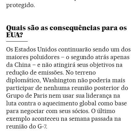
protegido.
Quais são as consequências para os
EUA?
Os Estados Unidos continuarão sendo um dos
maiores poluidores – o segundo atrás apenas
da China – e não atingirá seus objetivos na
redução de emissões. No terreno
diplomático, Washington não poderia mais
participar de nenhuma reunião posterior do
Grupo de Paris nem usar sua liderança na
luta contra o aquecimento global como base
para negociar com seus sócios. O último
exemplo aconteceu na semana passada na
reunião do G-7.