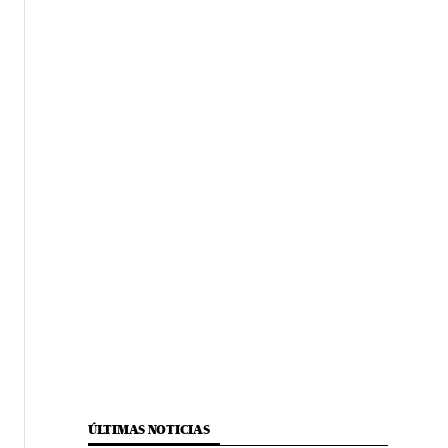
ÚLTIMAS NOTICIAS