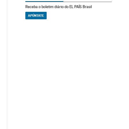
Receba o boletim diário do EL PAÍS Brasil
APÚNTATE