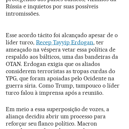
Rússia e inquietos por suas possíveis
intromissões.
Esse acordo tácito foi alcançado apesar de o
líder turco,
Recep Tayyip Erdogan
, ter
ameaçado na véspera vetar essa política de
respaldo aos bálticos, uma das bandeiras da
OTAN. Erdogan exigia que os aliados
considerem terroristas as tropas curdas do
YPG, que foram apoiadas pelo Ocidente na
guerra síria. Como Trump, tampouco o líder
turco falou à imprensa após a reunião.
Em meio a essa superposição de vozes, a
aliança decidiu abrir um processo para
reforçar seu flanco político. Macron