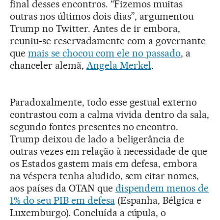
final desses encontros. “Fizemos muitas
outras nos últimos dois dias”, argumentou
Trump no Twitter. Antes de ir embora,
reuniu-se reservadamente com a governante
que
mais se chocou com ele no passado
, a
chanceler alemã,
Angela Merkel
.
Paradoxalmente, todo esse gestual externo
contrastou com a calma vivida dentro da sala,
segundo fontes presentes no encontro.
Trump deixou de lado a beligerância de
outras vezes em relação à necessidade de que
os Estados gastem mais em defesa, embora
na véspera tenha aludido, sem citar nomes,
aos países da OTAN que
dispendem menos de
1% do seu PIB em defesa
(Espanha, Bélgica e
Luxemburgo). Concluída a cúpula, o