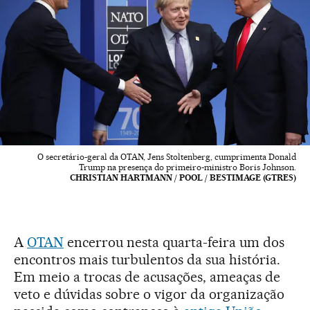
O secretário-geral da OTAN, Jens Stoltenberg, cumprimenta Donald
Trump na presença do primeiro-ministro Boris Johnson.
CHRISTIAN HARTMANN / POOL / BESTIMAGE (GTRES)
A
OTAN
encerrou nesta quarta-feira um dos
encontros mais turbulentos da sua história.
Em meio a trocas de acusações, ameaças de
veto e dúvidas sobre o vigor da organização