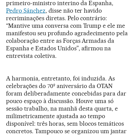
primeiro-ministro interino da Espanha,
Pedro Sánchez
, disse não ter havido
recriminações diretas. Pelo contrário:
“Mantive uma conversa com Trump e ele me
manifestou seu profundo agradecimento pela
colaboração entre as Forças Armadas da
Espanha e Estados Unidos”, afirmou na
entrevista coletiva.
A harmonia, entretanto, foi induzida. As
celebrações do 70º aniversário da OTAN
foram deliberadamente concebidas para dar
pouco espaço à discussão. Houve uma só
sessão trabalho, na manhã desta quarta, e
milimetricamente ajustada ao tempo
disponível: três horas, sem blocos temáticos
concretos. Tampouco se organizou um jantar