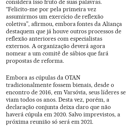
considera isso fruto de suas palavras.
“Felicito-me por pela primeira vez
assumirmos um exercício de reflexão
coletiva”, afirmou, embora fontes da Aliança
destaquem que já houve outros processos de
reflexão anteriores com especialistas
externos. A organização deverá agora
nomear a um comitê de sábios que fará
propostas de reforma.
Embora as cúpulas da OTAN
tradicionalmente fossem bienais, desde o
encontro de 2016, em Varsóvia, seus líderes se
viam todos os anos. Desta vez, porém, a
declaração conjunta deixa claro que não
haverá cúpula em 2020. Salvo imprevistos, a
próxima reunião só será em 2021.