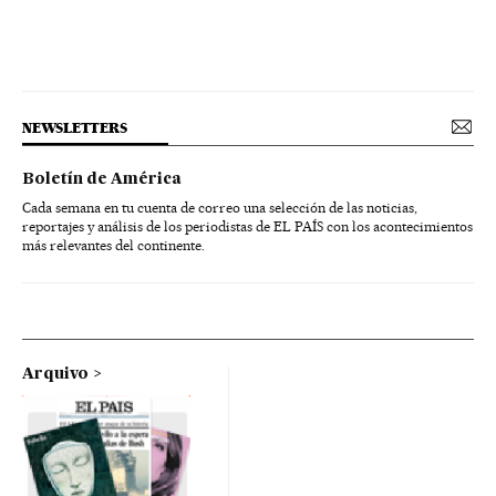
NEWSLETTERS
Boletín de América
Cada semana en tu cuenta de correo una selección de las noticias,
reportajes y análisis de los periodistas de EL PAÍS con los acontecimientos
más relevantes del continente.
Arquivo