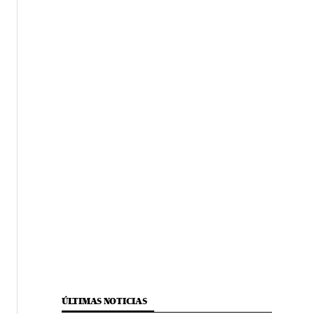
ÚLTIMAS NOTICIAS