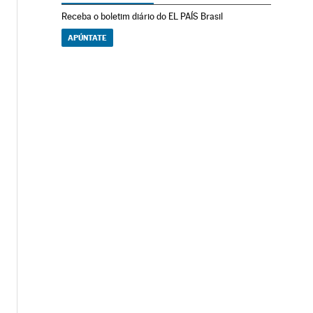
Receba o boletim diário do EL PAÍS Brasil
APÚNTATE