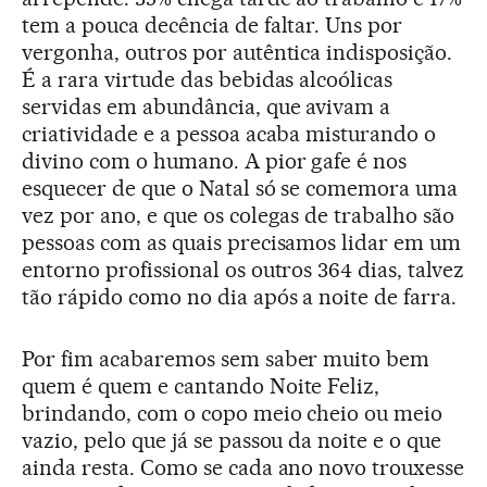
tem a pouca decência de faltar. Uns por
vergonha, outros por autêntica indisposição.
É a rara virtude das bebidas alcoólicas
servidas em abundância, que avivam a
criatividade e a pessoa acaba misturando o
divino com o humano. A pior gafe é nos
esquecer de que o Natal só se comemora uma
vez por ano, e que os colegas de trabalho são
pessoas com as quais precisamos lidar em um
entorno profissional os outros 364 dias, talvez
tão rápido como no dia após a noite de farra.
Por fim acabaremos sem saber muito bem
quem é quem e cantando Noite Feliz,
brindando, com o copo meio cheio ou meio
vazio, pelo que já se passou da noite e o que
ainda resta. Como se cada ano novo trouxesse