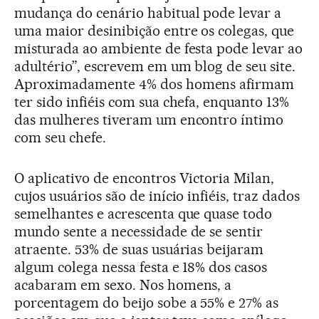
mudança do cenário habitual pode levar a
uma maior desinibição entre os colegas, que
misturada ao ambiente de festa pode levar ao
adultério”, escrevem em um blog de seu site.
Aproximadamente 4% dos homens afirmam
ter sido infiéis com sua chefa, enquanto 13%
das mulheres tiveram um encontro íntimo
com seu chefe.
O aplicativo de encontros Victoria Milan,
cujos usuários são de início infiéis, traz dados
semelhantes e acrescenta que quase todo
mundo sente a necessidade de se sentir
atraente. 53% de suas usuárias beijaram
algum colega nessa festa e 18% dos casos
acabaram em sexo. Nos homens, a
porcentagem do beijo sobe a 55% e 27% as