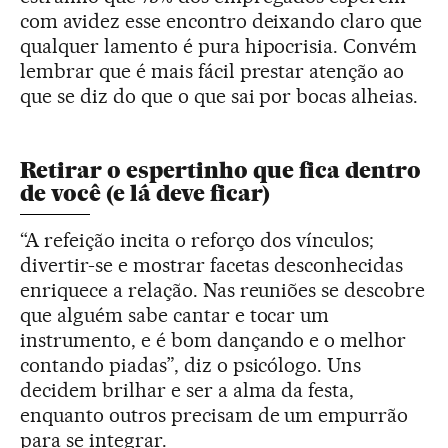
com avidez esse encontro deixando claro que
qualquer lamento é pura hipocrisia. Convém
lembrar que é mais fácil prestar atenção ao
que se diz do que o que sai por bocas alheias.
Retirar o espertinho que fica dentro
de você (e lá deve ficar)
“A refeição incita o reforço dos vínculos;
divertir-se e mostrar facetas desconhecidas
enriquece a relação. Nas reuniões se descobre
que alguém sabe cantar e tocar um
instrumento, e é bom dançando e o melhor
contando piadas”, diz o psicólogo. Uns
decidem brilhar e ser a alma da festa,
enquanto outros precisam de um empurrão
para se integrar.