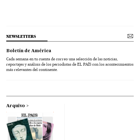
NEWSLETTERS
Boletín de América
Cada semana en tu cuenta de correo una selección de las noticias,
reportajes y análisis de los periodistas de EL PAÍS con los acontecimientos
más relevantes del continente.
Arquivo