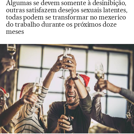
Algumas se devem somente à desinibição,
outras satisfazem desejos sexuais latentes,
todas podem se transformar no mexerico
do trabalho durante os próximos doze
meses