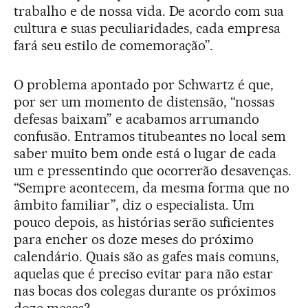
trabalho e de nossa vida. De acordo com sua
cultura e suas peculiaridades, cada empresa
fará seu estilo de comemoração”.
O problema apontado por Schwartz é que,
por ser um momento de distensão, “nossas
defesas baixam” e acabamos arrumando
confusão. Entramos titubeantes no local sem
saber muito bem onde está o lugar de cada
um e pressentindo que ocorrerão desavenças.
“Sempre acontecem, da mesma forma que no
âmbito familiar”, diz o especialista. Um
pouco depois, as histórias serão suficientes
para encher os doze meses do próximo
calendário. Quais são as gafes mais comuns,
aquelas que é preciso evitar para não estar
nas bocas dos colegas durante os próximos
doze meses?