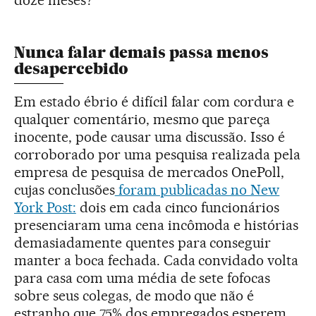
Nunca falar demais passa menos
desapercebido
Em estado ébrio é difícil falar com cordura e
qualquer comentário, mesmo que pareça
inocente, pode causar uma discussão. Isso é
corroborado por uma pesquisa realizada pela
empresa de pesquisa de mercados OnePoll,
cujas conclusões
foram publicadas no New
York Post:
dois em cada cinco funcionários
presenciaram uma cena incômoda e histórias
demasiadamente quentes para conseguir
manter a boca fechada. Cada convidado volta
para casa com uma média de sete fofocas
sobre seus colegas, de modo que não é
estranho que 75% dos empregados esperem