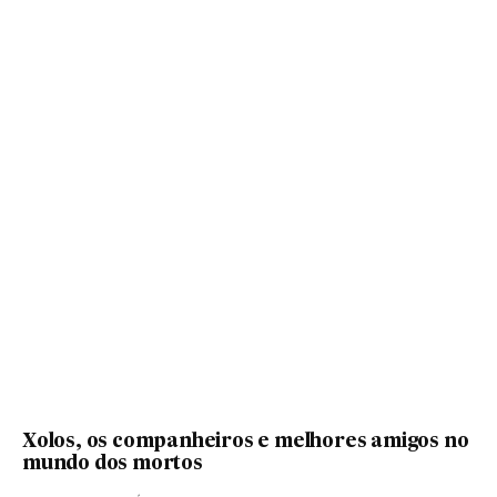
Xolos, os companheiros e melhores amigos no
mundo dos mortos