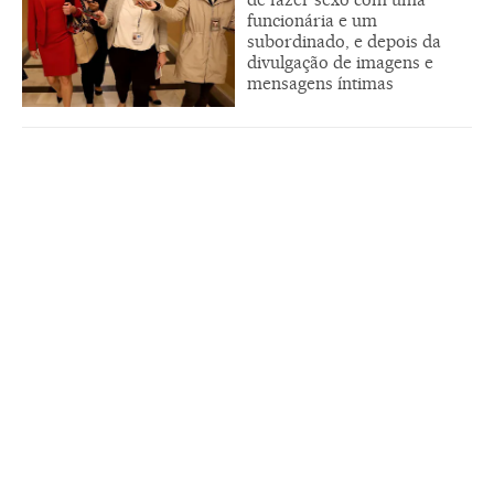
funcionária e um
subordinado, e depois da
divulgação de imagens e
mensagens íntimas