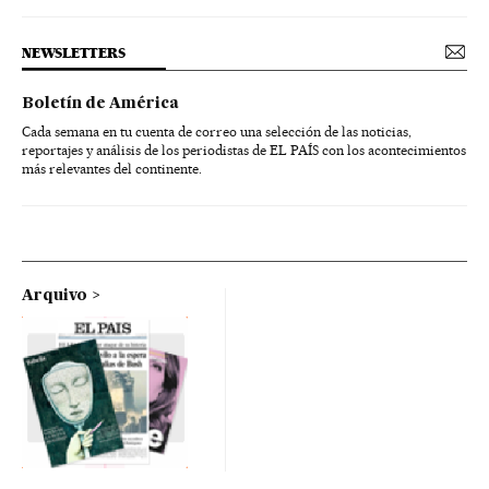
NEWSLETTERS
Boletín de América
Cada semana en tu cuenta de correo una selección de las noticias,
reportajes y análisis de los periodistas de EL PAÍS con los acontecimientos
más relevantes del continente.
Arquivo