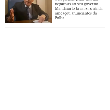
negativas ao seu governo.
Mandatário brasileiro ainda
ameaçou anunciantes da
Folha