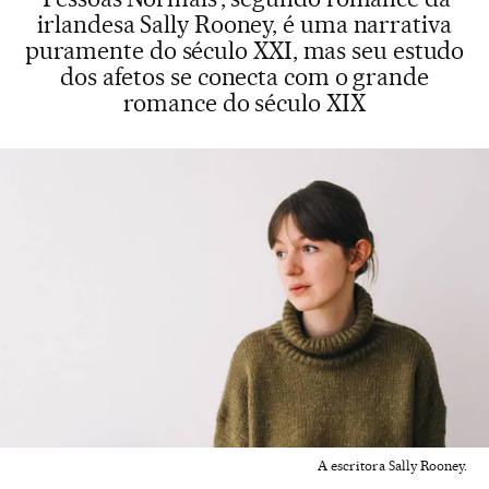
irlandesa Sally Rooney, é uma narrativa
puramente do século XXI, mas seu estudo
dos afetos se conecta com o grande
romance do século XIX
A escritora Sally Rooney.