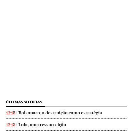
ÚLTIMAS NOTICIAS
Bolsonaro, a destruição como estratégia
12:15
Lula, uma ressurreição
12:15