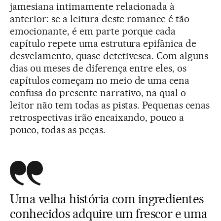
jamesiana intimamente relacionada à
anterior: se a leitura deste romance é tão
emocionante, é em parte porque cada
capítulo repete uma estrutura epifânica de
desvelamento, quase detetivesca. Com alguns
dias ou meses de diferença entre eles, os
capítulos começam no meio de uma cena
confusa do presente narrativo, na qual o
leitor não tem todas as pistas. Pequenas cenas
retrospectivas irão encaixando, pouco a
pouco, todas as peças.
Uma velha história com ingredientes
conhecidos adquire um frescor e uma