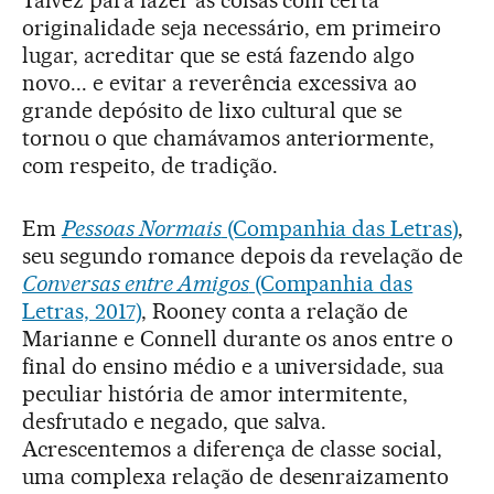
originalidade seja necessário, em primeiro
lugar, acreditar que se está fazendo algo
novo... e evitar a reverência excessiva ao
grande depósito de lixo cultural que se
tornou o que chamávamos anteriormente,
com respeito, de tradição.
Em
Pessoas Normais
(Companhia das Letras)
,
seu segundo romance depois da revelação de
Conversas entre Amigos
(Companhia das
Letras, 2017)
, Rooney conta a relação de
Marianne e Connell durante os anos entre o
final do ensino médio e a universidade, sua
peculiar história de amor intermitente,
desfrutado e negado, que salva.
Acrescentemos a diferença de classe social,
uma complexa relação de desenraizamento