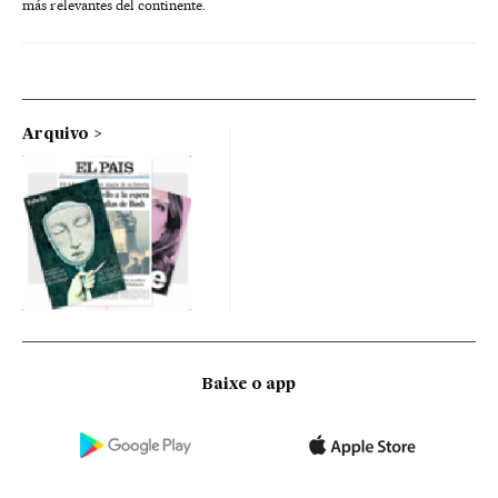
más relevantes del continente.
Arquivo
Baixe o app