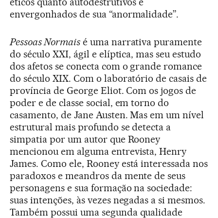
éticos quanto autodestrutivos e
envergonhados de sua “anormalidade”.
Pessoas Normais
é uma narrativa puramente
do século XXI, ágil e elíptica, mas seu estudo
dos afetos se conecta com o grande romance
do século XIX. Com o laboratório de casais de
província de George Eliot. Com os jogos de
poder e de classe social, em torno do
casamento, de Jane Austen. Mas em um nível
estrutural mais profundo se detecta a
simpatia por um autor que Rooney
mencionou em alguma entrevista, Henry
James. Como ele, Rooney está interessada nos
paradoxos e meandros da mente de seus
personagens e sua formação na sociedade:
suas intenções, às vezes negadas a si mesmos.
Também possui uma segunda qualidade