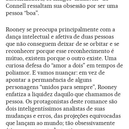
Connell ressaltam sua obsessão por ser uma
pessoa “boa”.
Rooney se preocupa principalmente com a
dança intelectual e afetiva de duas pessoas
que não conseguem deixar de se orbitar e se
reconhecer porque esse reconhecimento é
mútuo, existem porque o outro existe. Uma
curiosa defesa do “amor a dois” em tempos de
poliamor. E vamos nuançar: em vez de
apontar a permanência de alguns
personagens “unidos para sempre”, Rooney
enfatiza a liquidez daquilo que chamamos de
pessoa. Os protagonistas deste romance são
dois inteligentíssimos analistas de suas
mudanças e erros, das projeções equivocadas
que lançam ao mundo; tão obsessivamente