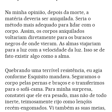
Na minha opinião, depois da morte, a
matéria deveria ser aniquilada. Seria o
método mais adequado para lidar com o
corpo. Assim, os corpos aniquilados
voltariam diretamente para os buracos
negros de onde vieram. As almas viajariam
para a luz com a velocidade da luz. Isso se de
fato existir algo como a alma.
Quebrando uma terrível resistência, eu agia
conforme Esquisito mandava. Seguramos o
corpo pelas pernas e braços e o transferimos
para o sofá-cama. Para minha surpresa,
constatei que ele era pesado, mas não de todo
inerte, teimosamente rijo como lençóis
recém-engomados. Vi também as suas meias,