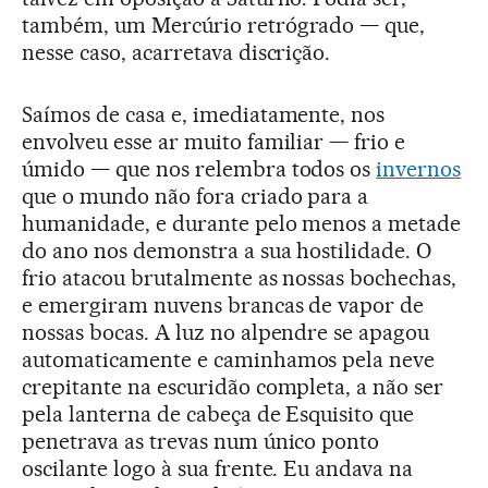
também, um Mercúrio retrógrado — que,
nesse caso, acarretava discrição.
Saímos de casa e, imediatamente, nos
envolveu esse ar muito familiar — frio e
úmido — que nos relembra todos os
invernos
que o mundo não fora criado para a
humanidade, e durante pelo menos a metade
do ano nos demonstra a sua hostilidade. O
frio atacou brutalmente as nossas bochechas,
e emergiram nuvens brancas de vapor de
nossas bocas. A luz no alpendre se apagou
automaticamente e caminhamos pela neve
crepitante na escuridão completa, a não ser
pela lanterna de cabeça de Esquisito que
penetrava as trevas num único ponto
oscilante logo à sua frente. Eu andava na