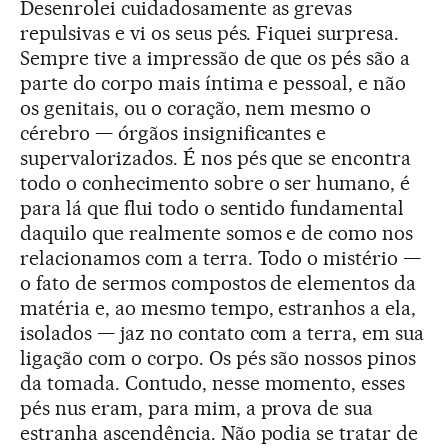
Desenrolei cuidadosamente as grevas
repulsivas e vi os seus pés. Fiquei surpresa.
Sempre tive a impressão de que os pés são a
parte do corpo mais íntima e pessoal, e não
os genitais, ou o coração, nem mesmo o
cérebro — órgãos insignificantes e
supervalorizados. É nos pés que se encontra
todo o conhecimento sobre o ser humano, é
para lá que flui todo o sentido fundamental
daquilo que realmente somos e de como nos
relacionamos com a terra. Todo o mistério —
o fato de sermos compostos de elementos da
matéria e, ao mesmo tempo, estranhos a ela,
isolados — jaz no contato com a terra, em sua
ligação com o corpo. Os pés são nossos pinos
da tomada. Contudo, nesse momento, esses
pés nus eram, para mim, a prova de sua
estranha ascendência. Não podia se tratar de