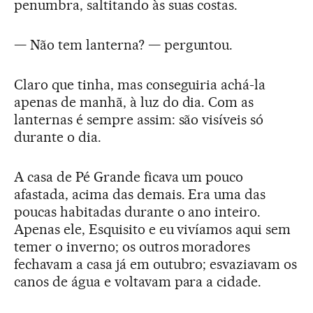
penumbra, saltitando às suas costas.
— Não tem lanterna? — perguntou.
Claro que tinha, mas conseguiria achá-la
apenas de manhã, à luz do dia. Com as
lanternas é sempre assim: são visíveis só
durante o dia.
A casa de Pé Grande ficava um pouco
afastada, acima das demais. Era uma das
poucas habitadas durante o ano inteiro.
Apenas ele, Esquisito e eu vivíamos aqui sem
temer o inverno; os outros moradores
fechavam a casa já em outubro; esvaziavam os
canos de água e voltavam para a cidade.