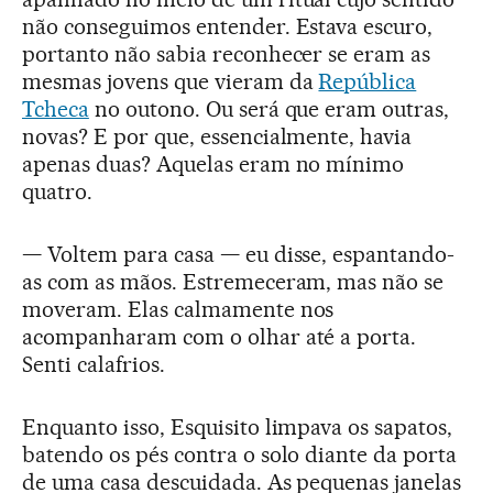
não conseguimos entender. Estava escuro,
portanto não sabia reconhecer se eram as
mesmas jovens que vieram da
República
Tcheca
no outono. Ou será que eram outras,
novas? E por que, essencialmente, havia
apenas duas? Aquelas eram no mínimo
quatro.
— Voltem para casa — eu disse, espantando-
as com as mãos. Estremeceram, mas não se
moveram. Elas calmamente nos
acompanharam com o olhar até a porta.
Senti calafrios.
Enquanto isso, Esquisito limpava os sapatos,
batendo os pés contra o solo diante da porta
de uma casa descuidada. As pequenas janelas