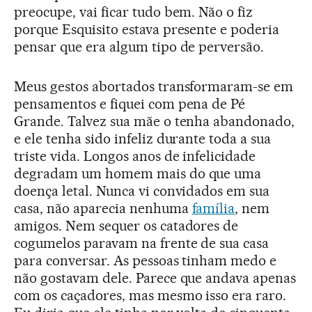
preocupe, vai ficar tudo bem. Não o fiz
porque Esquisito estava presente e poderia
pensar que era algum tipo de perversão.
Meus gestos abortados transformaram-se em
pensamentos e fiquei com pena de Pé
Grande. Talvez sua mãe o tenha abandonado,
e ele tenha sido infeliz durante toda a sua
triste vida. Longos anos de infelicidade
degradam um homem mais do que uma
doença letal. Nunca vi convidados em sua
casa, não aparecia nenhuma
família
, nem
amigos. Nem sequer os catadores de
cogumelos paravam na frente de sua casa
para conversar. As pessoas tinham medo e
não gostavam dele. Parece que andava apenas
com os caçadores, mas mesmo isso era raro.