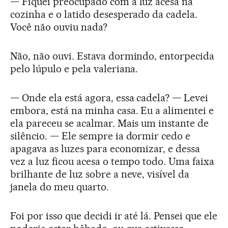
— Fiquei preocupado com a luz acesa na
cozinha e o latido desesperado da cadela.
Você não ouviu nada?
Não, não ouvi. Estava dormindo, entorpecida
pelo lúpulo e pela valeriana.
— Onde ela está agora, essa cadela? — Levei
embora, está na minha casa. Eu a alimentei e
ela pareceu se acalmar. Mais um instante de
silêncio. — Ele sempre ia dormir cedo e
apagava as luzes para economizar, e dessa
vez a luz ficou acesa o tempo todo. Uma faixa
brilhante de luz sobre a neve, visível da
janela do meu quarto.
Foi por isso que decidi ir até lá. Pensei que ele