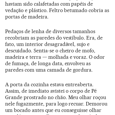
haviam sido calafetadas com papéis de
vedação e plástico. Feltro betumado cobria as
portas de madeira.
Pedaços de lenha de diversos tamanhos
recobriam as paredes do vestíbulo. Era, de
fato, um interior desagradável, sujo e
descuidado. Sentia-se o cheiro de mofo,
madeira e terra — molhada e voraz. O odor
de fumaça, de longa data, envolveu as
paredes com uma camada de gordura.
A porta da cozinha estava entreaberta.
Assim, de imediato avistei o corpo de Pé
Grande prostrado no chão. Meu olhar roçou
nele fugazmente, para logo recuar. Demorou
um bocado antes que eu conseguisse olhar