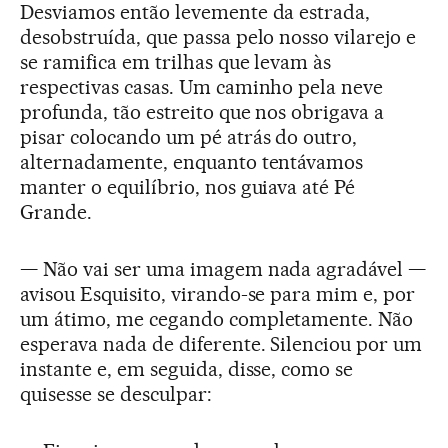
Desviamos então levemente da estrada,
desobstruída, que passa pelo nosso vilarejo e
se ramifica em trilhas que levam às
respectivas casas. Um caminho pela neve
profunda, tão estreito que nos obrigava a
pisar colocando um pé atrás do outro,
alternadamente, enquanto tentávamos
manter o equilíbrio, nos guiava até Pé
Grande.
— Não vai ser uma imagem nada agradável —
avisou Esquisito, virando-se para mim e, por
um átimo, me cegando completamente. Não
esperava nada de diferente. Silenciou por um
instante e, em seguida, disse, como se
quisesse se desculpar: