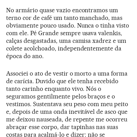
No armário quase vazio encontramos um
terno cor de café um tanto manchado, mas
obviamente pouco usado. Nunca o tinha visto
com ele. Pé Grande sempre usava valenkis,
calças desgastadas, uma camisa xadrez e um
colete acolchoado, independentemente da
época do ano.
Associei o ato de vestir o morto a uma forma
de carícia. Duvido que ele tenha recebido
tanto carinho enquanto vivo. Nós o
seguramos gentilmente pelos braços e o
vestimos. Sustentava seu peso com meu peito
e, depois de uma onda inevitável de asco que
me deixou nauseada, de repente me ocorreu
abraçar esse corpo, dar tapinhas nas suas
costas para acalmá-lo e dizer: não se