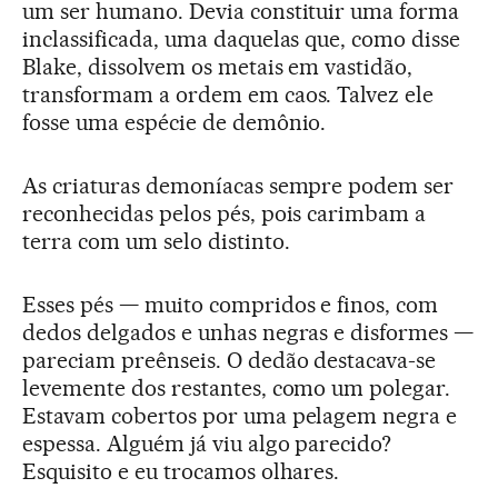
um ser humano. Devia constituir uma forma
inclassificada, uma daquelas que, como disse
Blake, dissolvem os metais em vastidão,
transformam a ordem em caos. Talvez ele
fosse uma espécie de demônio.
As criaturas demoníacas sempre podem ser
reconhecidas pelos pés, pois carimbam a
terra com um selo distinto.
Esses pés — muito compridos e finos, com
dedos delgados e unhas negras e disformes —
pareciam preênseis. O dedão destacava-se
levemente dos restantes, como um polegar.
Estavam cobertos por uma pelagem negra e
espessa. Alguém já viu algo parecido?
Esquisito e eu trocamos olhares.