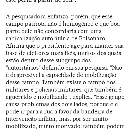
A pesquisadora enfatiza, porém, que esse
campo patriota não é homogêneo e que boa
parte dele não concordaria com uma
radicalização autoritária de Bolsonaro.
Afirma que o presidente age para manter sua
base de eleitores mais fieis, muitos dos quais
estão dentro desse subgrupo dos
"autoritários" definido em sua pesquisa. "Não
é desprezível a capacidade de mobilização
desse campo. Também existe o campo dos
militares e policiais militares, que também é
aguerrido e mobilizado", explica. "Esse grupo
causa problemas dos dois lados, porque ele
pode ir para a rua a favor da bandeira de
intervenção militar, mas, por ser muito
mobilizado, muito motivado, também podem