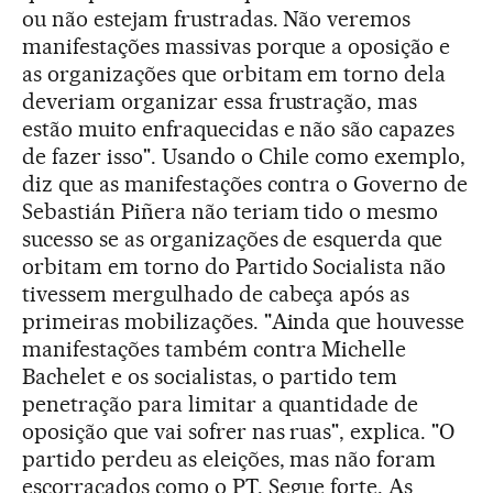
ou não estejam frustradas. Não veremos
manifestações massivas porque a oposição e
as organizações que orbitam em torno dela
deveriam organizar essa frustração, mas
estão muito enfraquecidas e não são capazes
de fazer isso". Usando o Chile como exemplo,
diz que as manifestações contra o Governo de
Sebastián Piñera não teriam tido o mesmo
sucesso se as organizações de esquerda que
orbitam em torno do Partido Socialista não
tivessem mergulhado de cabeça após as
primeiras mobilizações. "Ainda que houvesse
manifestações também contra Michelle
Bachelet e os socialistas, o partido tem
penetração para limitar a quantidade de
oposição que vai sofrer nas ruas", explica. "O
partido perdeu as eleições, mas não foram
escorraçados como o PT. Segue forte. As