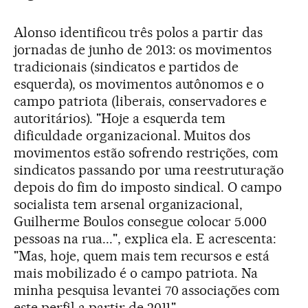
Alonso identificou três polos a partir das
jornadas de junho de 2013: os movimentos
tradicionais (sindicatos e partidos de
esquerda), os movimentos autônomos e o
campo patriota (liberais, conservadores e
autoritários). "Hoje a esquerda tem
dificuldade organizacional. Muitos dos
movimentos estão sofrendo restrições, com
sindicatos passando por uma reestruturação
depois do fim do imposto sindical. O campo
socialista tem arsenal organizacional,
Guilherme Boulos consegue colocar 5.000
pessoas na rua...", explica ela. E acrescenta:
"Mas, hoje, quem mais tem recursos e está
mais mobilizado é o campo patriota. Na
minha pesquisa levantei 70 associações com
este perfil a partir de 2011".