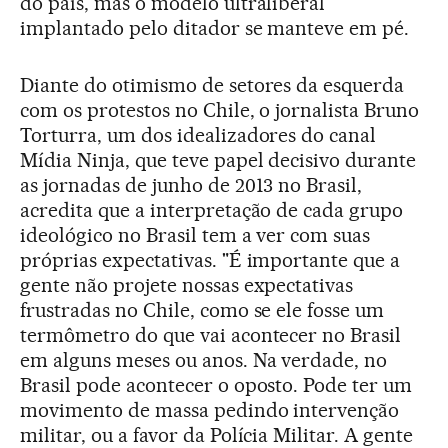
do país, mas o modelo ultraliberal
implantado pelo ditador se manteve em pé.
Diante do otimismo de setores da esquerda
com os protestos no Chile, o jornalista Bruno
Torturra, um dos idealizadores do canal
Mídia Ninja, que teve papel decisivo durante
as jornadas de junho de 2013 no Brasil,
acredita que a interpretação de cada grupo
ideológico no Brasil tem a ver com suas
próprias expectativas. "É importante que a
gente não projete nossas expectativas
frustradas no Chile, como se ele fosse um
termômetro do que vai acontecer no Brasil
em alguns meses ou anos. Na verdade, no
Brasil pode acontecer o oposto. Pode ter um
movimento de massa pedindo intervenção
militar, ou a favor da Polícia Militar. A gente