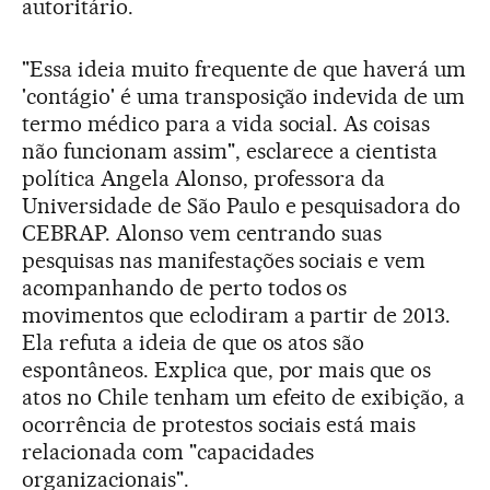
autoritário.
"Essa ideia muito frequente de que haverá um
'contágio' é uma transposição indevida de um
termo médico para a vida social. As coisas
não funcionam assim", esclarece a cientista
política Angela Alonso, professora da
Universidade de São Paulo e pesquisadora do
CEBRAP. Alonso vem centrando suas
pesquisas nas manifestações sociais e vem
acompanhando de perto todos os
movimentos que eclodiram a partir de 2013.
Ela refuta a ideia de que os atos são
espontâneos. Explica que, por mais que os
atos no Chile tenham um efeito de exibição, a
ocorrência de protestos sociais está mais
relacionada com "capacidades
organizacionais".