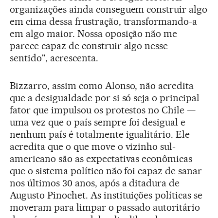
organizações ainda conseguem construir algo
em cima dessa frustração, transformando-a
em algo maior. Nossa oposição não me
parece capaz de construir algo nesse
sentido", acrescenta.
Bizzarro, assim como Alonso, não acredita
que a desigualdade por si só seja o principal
fator que impulsou os protestos no Chile —
uma vez que o país sempre foi desigual e
nenhum país é totalmente igualitário. Ele
acredita que o que move o vizinho sul-
americano são as expectativas econômicas
que o sistema político não foi capaz de sanar
nos últimos 30 anos, após a ditadura de
Augusto Pinochet. As instituições políticas se
moveram para limpar o passado autoritário