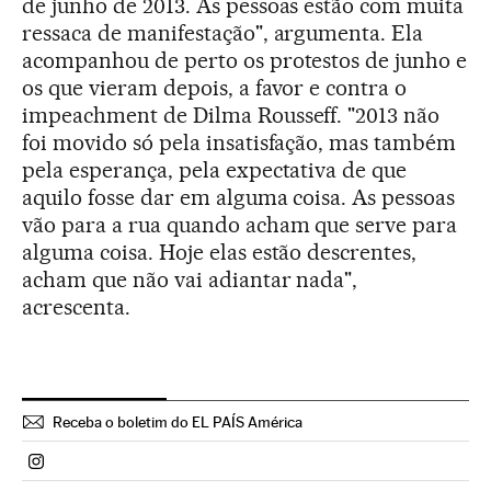
de junho de 2013. As pessoas estão com muita
ressaca de manifestação", argumenta. Ela
acompanhou de perto os protestos de junho e
os que vieram depois, a favor e contra o
impeachment de Dilma Rousseff. "2013 não
foi movido só pela insatisfação, mas também
pela esperança, pela expectativa de que
aquilo fosse dar em alguma coisa. As pessoas
vão para a rua quando acham que serve para
alguma coisa. Hoje elas estão descrentes,
acham que não vai adiantar nada",
acrescenta.
Receba o boletim do EL PAÍS América
Politica El País Brasil en Instagram