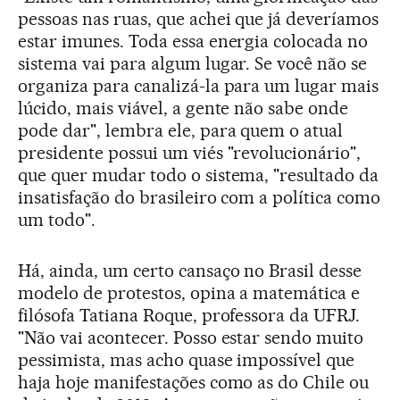
pessoas nas ruas, que achei que já deveríamos
estar imunes. Toda essa energia colocada no
sistema vai para algum lugar. Se você não se
organiza para canalizá-la para um lugar mais
lúcido, mais viável, a gente não sabe onde
pode dar", lembra ele, para quem o atual
presidente possui um viés "revolucionário",
que quer mudar todo o sistema, "resultado da
insatisfação do brasileiro com a política como
um todo".
Há, ainda, um certo cansaço no Brasil desse
modelo de protestos, opina a matemática e
filósofa Tatiana Roque, professora da UFRJ.
"Não vai acontecer. Posso estar sendo muito
pessimista, mas acho quase impossível que
haja hoje manifestações como as do Chile ou