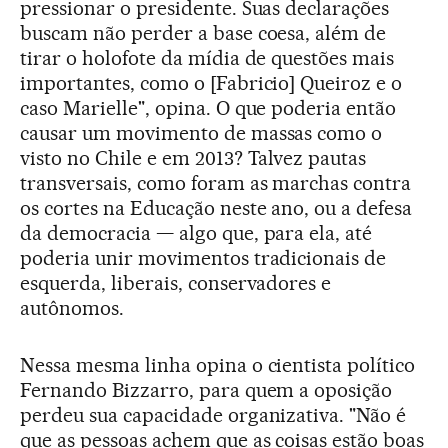
pressionar o presidente. Suas declarações
buscam não perder a base coesa, além de
tirar o holofote da mídia de questões mais
importantes, como o [Fabricio] Queiroz e o
caso Marielle", opina. O que poderia então
causar um movimento de massas como o
visto no Chile e em 2013? Talvez pautas
transversais, como foram as marchas contra
os cortes na Educação neste ano, ou a defesa
da democracia — algo que, para ela, até
poderia unir movimentos tradicionais de
esquerda, liberais, conservadores e
autônomos.
Nessa mesma linha opina o cientista político
Fernando Bizzarro, para quem a oposição
perdeu sua capacidade organizativa. "Não é
que as pessoas achem que as coisas estão boas