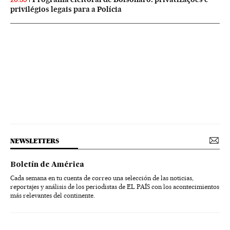
privilégios legais para a Polícia
NEWSLETTERS
Boletín de América
Cada semana en tu cuenta de correo una selección de las noticias,
reportajes y análisis de los periodistas de EL PAÍS con los acontecimientos
más relevantes del continente.