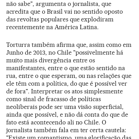
não sabe", argumenta o jornalista, que
acredita que o Brasil vai no sentido oposto
das revoltas populares que explodiram
recentemente na América Latina.
Torturra também afirma que, assim como em
Junho de 2013, no Chile "possivelmente há
muito mais divergência entre os
manifestantes, entre o que estão sentido na
rua, entre o que esperam, ou nas relações que
ele têm com a política, do que é possível ver
de fora". Interpretar os atos simplesmente
como sinal de fracasso de políticas
neoliberais pode ser uma visão superficial,
ainda que possível, e não dá conta do que de
fato está acontecendo ali no Chile. O
jornalista também fala em ter certa cautela:
"Existe um romantismo, uma glorificação das