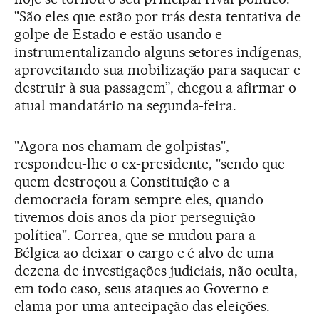
"São eles que estão por trás desta tentativa de
golpe de Estado e estão usando e
instrumentalizando alguns setores indígenas,
aproveitando sua mobilização para saquear e
destruir à sua passagem”, chegou a afirmar o
atual mandatário na segunda-feira.
"Agora nos chamam de golpistas",
respondeu-lhe o ex-presidente, "sendo que
quem destroçou a Constituição e a
democracia foram sempre eles, quando
tivemos dois anos da pior perseguição
política". Correa, que se mudou para a
Bélgica ao deixar o cargo e é alvo de uma
dezena de investigações judiciais, não oculta,
em todo caso, seus ataques ao Governo e
clama por uma antecipação das eleições.