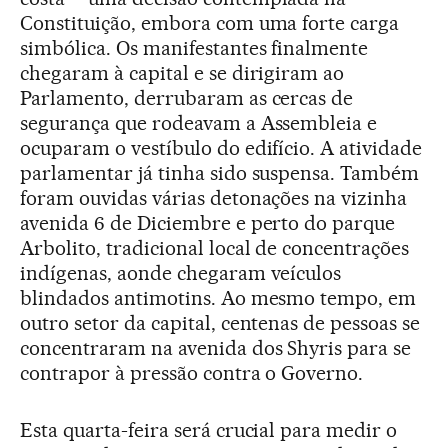
Constituição, embora com uma forte carga
simbólica. Os manifestantes finalmente
chegaram à capital e se dirigiram ao
Parlamento, derrubaram as cercas de
segurança que rodeavam a Assembleia e
ocuparam o vestíbulo do edifício. A atividade
parlamentar já tinha sido suspensa. Também
foram ouvidas várias detonações na vizinha
avenida 6 de Diciembre e perto do parque
Arbolito, tradicional local de concentrações
indígenas, aonde chegaram veículos
blindados antimotins. Ao mesmo tempo, em
outro setor da capital, centenas de pessoas se
concentraram na avenida dos Shyris para se
contrapor à pressão contra o Governo.
Esta quarta-feira será crucial para medir o