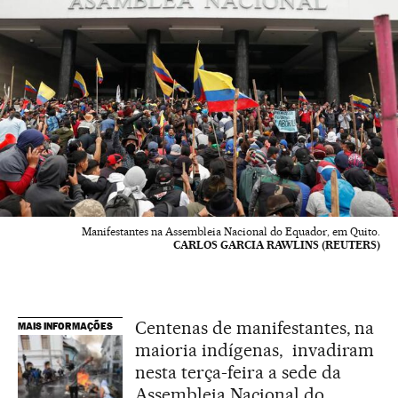
Manifestantes na Assembleia Nacional do Equador, em Quito.
CARLOS GARCIA RAWLINS (REUTERS)
Centenas de manifestantes, na
MAIS INFORMAÇÕES
maioria indígenas, invadiram
nesta terça-feira a sede da
Assembleia Nacional do