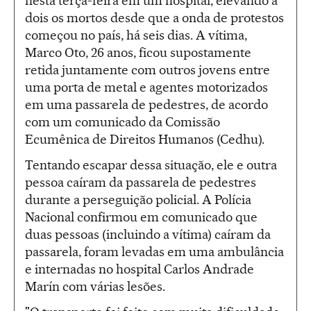
nesta terça-feira em um hospital, elevando a
dois os mortos desde que a onda de protestos
começou no país, há seis dias. A vítima,
Marco Oto, 26 anos, ficou supostamente
retida juntamente com outros jovens entre
uma porta de metal e agentes motorizados
em uma passarela de pedestres, de acordo
com um comunicado da Comissão
Ecumênica de Direitos Humanos (Cedhu).
Tentando escapar dessa situação, ele e outra
pessoa caíram da passarela de pedestres
durante a perseguição policial. A Polícia
Nacional confirmou em comunicado que
duas pessoas (incluindo a vítima) caíram da
passarela, foram levadas em uma ambulância
e internadas no hospital Carlos Andrade
Marín com várias lesões.