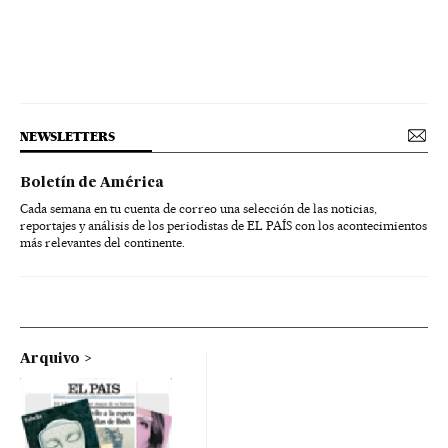
NEWSLETTERS
Boletín de América
Cada semana en tu cuenta de correo una selección de las noticias,
reportajes y análisis de los periodistas de EL PAÍS con los acontecimientos
más relevantes del continente.
Arquivo