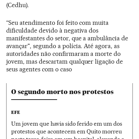
(Cedhu).
“Seu atendimento foi feito com muita
dificuldade devido à negativa dos
manifestantes do setor, que a ambulância de
avançar", segundo a polícia. Até agora, as
autoridades não confirmaram a morte do
jovem, mas descartam qualquer ligação de
seus agentes com o caso
O segundo morto nos protestos
EFE
Um jovem que havia sido ferido em um dos
protestos que acontecem em Quito morreu