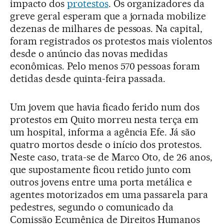
impacto dos
protestos
. Os organizadores da
greve geral esperam que a jornada mobilize
dezenas de milhares de pessoas. Na capital,
foram registrados os protestos mais violentos
desde o anúncio das novas medidas
econômicas. Pelo menos 570 pessoas foram
detidas desde quinta-feira passada.
Um jovem que havia ficado ferido num dos
protestos em Quito morreu nesta terça em
um hospital, informa a agência Efe. Já são
quatro mortos desde o início dos protestos.
Neste caso, trata-se de Marco Oto, de 26 anos,
que supostamente ficou retido junto com
outros jovens entre uma porta metálica e
agentes motorizados em uma passarela para
pedestres, segundo o comunicado da
Comissão Ecumênica de Direitos Humanos