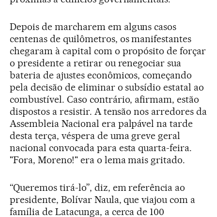
Depois de marcharem em alguns casos
centenas de quilômetros, os manifestantes
chegaram à capital com o propósito de forçar
o presidente a retirar ou renegociar sua
bateria de ajustes econômicos, começando
pela decisão de eliminar o subsídio estatal ao
combustível. Caso contrário, afirmam, estão
dispostos a resistir. A tensão nos arredores da
Assembleia Nacional era palpável na tarde
desta terça, véspera de uma greve geral
nacional convocada para esta quarta-feira.
"Fora, Moreno!" era o lema mais gritado.
“Queremos tirá-lo”, diz, em referência ao
presidente, Bolívar Naula, que viajou com a
família de Latacunga, a cerca de 100