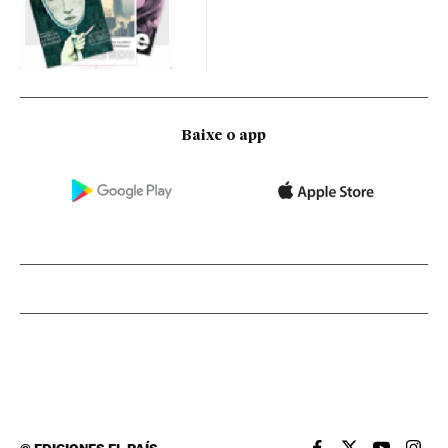
Baixe o app