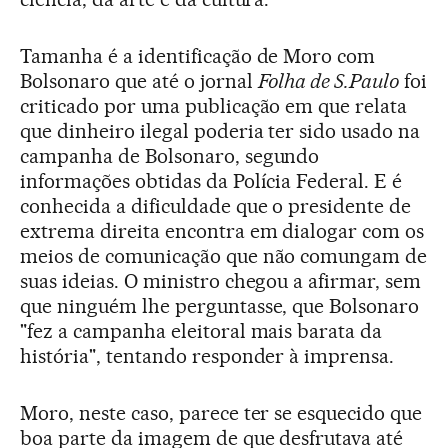
Tamanha é a identificação de Moro com
Bolsonaro que até o jornal
Folha de S.Paulo
foi
criticado por uma publicação em que relata
que dinheiro ilegal poderia ter sido usado na
campanha de Bolsonaro, segundo
informações obtidas da Polícia Federal. E é
conhecida a dificuldade que o presidente de
extrema direita encontra em dialogar com os
meios de comunicação que não comungam de
suas ideias. O ministro chegou a afirmar, sem
que ninguém lhe perguntasse, que Bolsonaro
"fez a campanha eleitoral mais barata da
história", tentando responder à imprensa.
Moro, neste caso, parece ter se esquecido que
boa parte da imagem de que desfrutava até