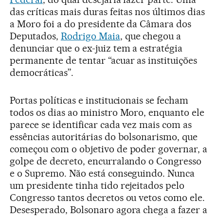
das críticas mais duras feitas nos últimos dias
a Moro foi a do presidente da Câmara dos
Deputados,
Rodrigo Maia
, que chegou a
denunciar que o ex-juiz tem a estratégia
permanente de tentar “acuar as instituições
democráticas”.
Portas políticas e institucionais se fecham
todos os dias ao ministro Moro, enquanto ele
parece se identificar cada vez mais com as
essências autoritárias do bolsonarismo, que
começou com o objetivo de poder governar, a
golpe de decreto, encurralando o Congresso
e o Supremo. Não está conseguindo. Nunca
um presidente tinha tido rejeitados pelo
Congresso tantos decretos ou vetos como ele.
Desesperado, Bolsonaro agora chega a fazer a