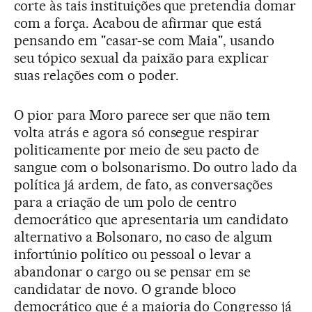
corte às tais instituições que pretendia domar
com a força. Acabou de afirmar que está
pensando em "casar-se com Maia", usando
seu tópico sexual da paixão para explicar
suas relações com o poder.
O pior para Moro parece ser que não tem
volta atrás e agora só consegue respirar
politicamente por meio de seu pacto de
sangue com o bolsonarismo. Do outro lado da
política já ardem, de fato, as conversações
para a criação de um polo de centro
democrático que apresentaria um candidato
alternativo a Bolsonaro, no caso de algum
infortúnio político ou pessoal o levar a
abandonar o cargo ou se pensar em se
candidatar de novo. O grande bloco
democrático que é a maioria do Congresso já