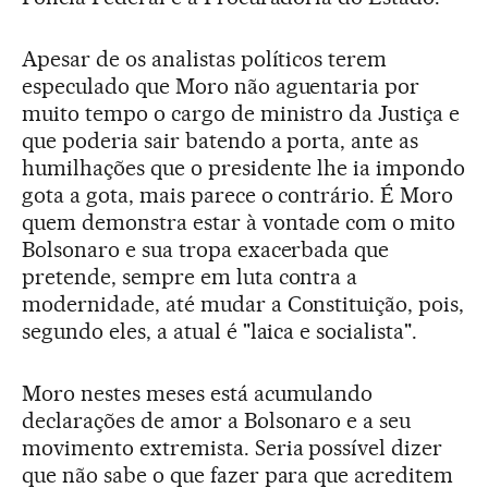
Apesar de os analistas políticos terem
especulado que Moro não aguentaria por
muito tempo o cargo de ministro da Justiça e
que poderia sair batendo a porta, ante as
humilhações que o presidente lhe ia impondo
gota a gota, mais parece o contrário. É Moro
quem demonstra estar à vontade com o mito
Bolsonaro e sua tropa exacerbada que
pretende, sempre em luta contra a
modernidade, até mudar a Constituição, pois,
segundo eles, a atual é "laica e socialista".
Moro nestes meses está acumulando
declarações de amor a Bolsonaro e a seu
movimento extremista. Seria possível dizer
que não sabe o que fazer para que acreditem