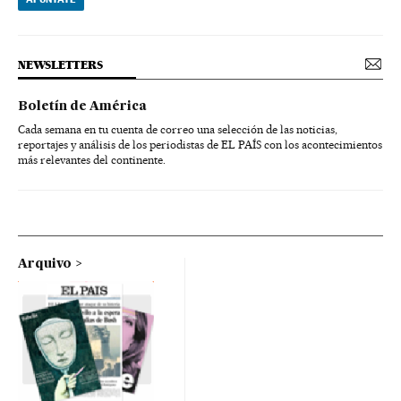
NEWSLETTERS
Boletín de América
Cada semana en tu cuenta de correo una selección de las noticias,
reportajes y análisis de los periodistas de EL PAÍS con los acontecimientos
más relevantes del continente.
Arquivo