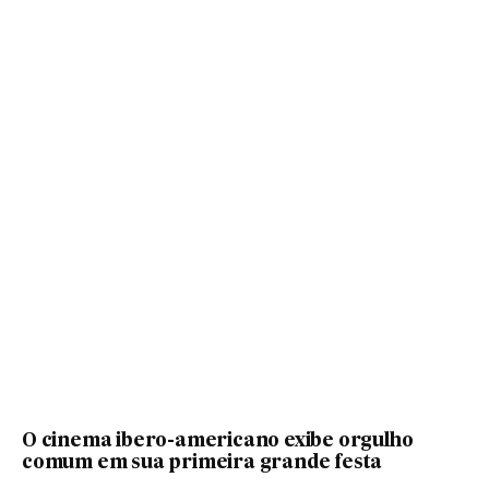
O cinema ibero-americano exibe orgulho
comum em sua primeira grande festa