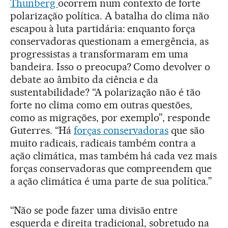
Thunberg
ocorrem num contexto de forte
polarização política. A batalha do clima não
escapou à luta partidária: enquanto força
conservadoras questionam a emergência, as
progressistas a transformaram em uma
bandeira. Isso o preocupa? Como devolver o
debate ao âmbito da ciência e da
sustentabilidade? “A polarização não é tão
forte no clima como em outras questões,
como as migrações, por exemplo”, responde
Guterres. “Há
forças conservadoras
que são
muito radicais, radicais também contra a
ação climática, mas também há cada vez mais
forças conservadoras que compreendem que
a ação climática é uma parte de sua política.”
“Não se pode fazer uma divisão entre
esquerda e direita tradicional, sobretudo na