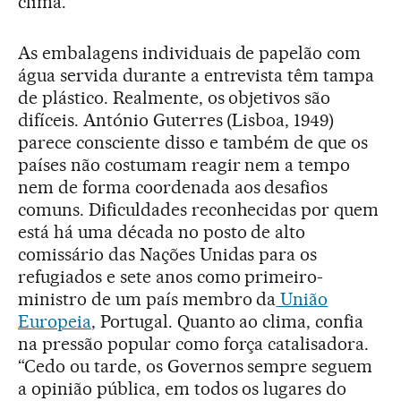
clima.
As embalagens individuais de papelão com
água servida durante a entrevista têm tampa
de plástico. Realmente, os objetivos são
difíceis. António Guterres (Lisboa, 1949)
parece consciente disso e também de que os
países não costumam reagir nem a tempo
nem de forma coordenada aos desafios
comuns. Dificuldades reconhecidas por quem
está há uma década no posto de alto
comissário das Nações Unidas para os
refugiados e sete anos como primeiro-
ministro de um país membro da
União
Europeia
, Portugal. Quanto ao clima, confia
na pressão popular como força catalisadora.
“Cedo ou tarde, os Governos sempre seguem
a opinião pública, em todos os lugares do