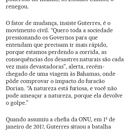
renegou.
O fator de mudança, insiste Guterres, é o
movimento civil. “Quero toda a sociedade
pressionando os Governos para que
entendam que precisam ir mais rápido,
porque estamos perdendo a corrida, as
consequências dos desastres naturais são cada
vez mais devastadoras”, alerta, recém-
chegado de uma viagem às Bahamas, onde
pôde comprovar o impacto do furacão
Dorian. “A natureza está furiosa, e você não
pode ameaçar a natureza, porque ela devolve
o golpe.”
Quando assumiu a chefia da ONU, em 1º de
janeiro de 2017, Guterres situou a batalha