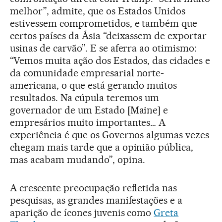
melhor”, admite, que os Estados Unidos
estivessem comprometidos, e também que
certos países da Ásia “deixassem de exportar
usinas de carvão”. E se aferra ao otimismo:
“Vemos muita ação dos Estados, das cidades e
da comunidade empresarial norte-
americana, o que está gerando muitos
resultados. Na cúpula teremos um
governador de um Estado [Maine] e
empresários muito importantes… A
experiência é que os Governos algumas vezes
chegam mais tarde que a opinião pública,
mas acabam mudando”, opina.
A crescente preocupação refletida nas
pesquisas, as grandes manifestações e a
aparição de ícones juvenis como
Greta