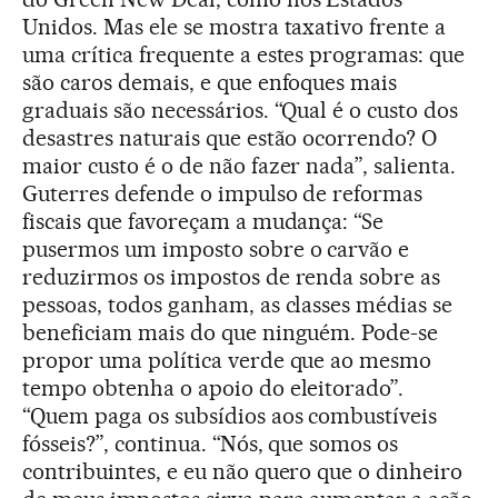
Unidos. Mas ele se mostra taxativo frente a
uma crítica frequente a estes programas: que
são caros demais, e que enfoques mais
graduais são necessários. “Qual é o custo dos
desastres naturais que estão ocorrendo? O
maior custo é o de não fazer nada”, salienta.
Guterres defende o impulso de reformas
fiscais que favoreçam a mudança: “Se
pusermos um imposto sobre o carvão e
reduzirmos os impostos de renda sobre as
pessoas, todos ganham, as classes médias se
beneficiam mais do que ninguém. Pode-se
propor uma política verde que ao mesmo
tempo obtenha o apoio do eleitorado”.
“Quem paga os subsídios aos combustíveis
fósseis?”, continua. “Nós, que somos os
contribuintes, e eu não quero que o dinheiro