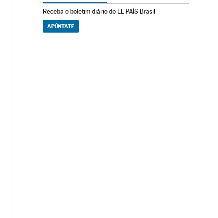
Receba o boletim diário do EL PAÍS Brasil
APÚNTATE