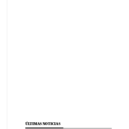
ÚLTIMAS NOTICIAS