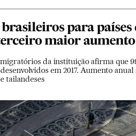
 brasileiros para paíse
 terceiro maior aumento
 migratórios da instituição afirma que 9
desenvolvidos em 2017. Aumento anual 
e tailandeses