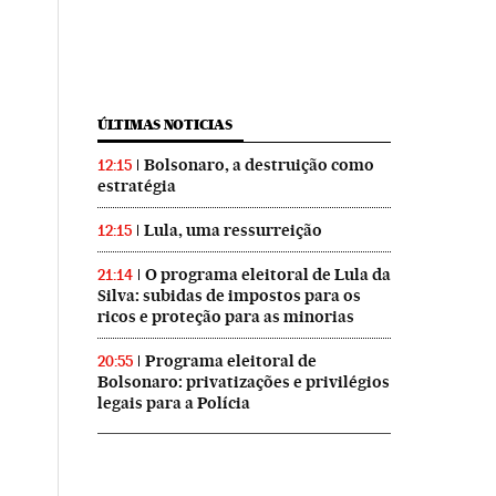
ÚLTIMAS NOTICIAS
Bolsonaro, a destruição como
12:15
estratégia
Lula, uma ressurreição
12:15
O programa eleitoral de Lula da
21:14
Silva: subidas de impostos para os
ricos e proteção para as minorias
Programa eleitoral de
20:55
Bolsonaro: privatizações e privilégios
legais para a Polícia