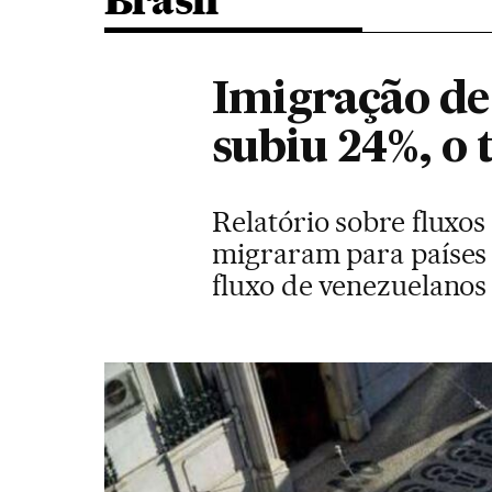
Brasil
Imigração de
subiu 24%, o
Relatório sobre fluxos
migraram para países 
fluxo de venezuelanos 