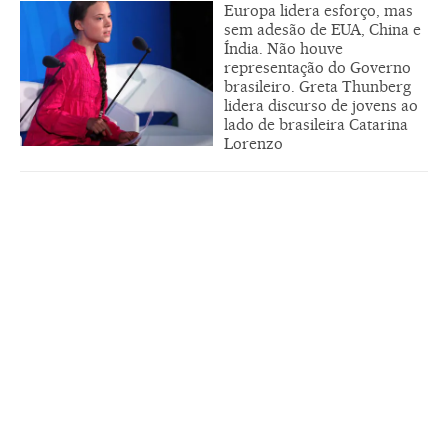
Europa lidera esforço, mas
sem adesão de EUA, China e
Índia. Não houve
representação do Governo
brasileiro. Greta Thunberg
lidera discurso de jovens ao
lado de brasileira Catarina
Lorenzo