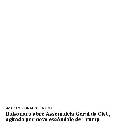
74ª ASSEMBLEIA GERAL DA ONU
Bolsonaro abre Assembleia Geral da ONU,
agitada por novo escândalo de Trump