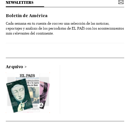
NEWSLETTERS
Boletín de América
Cada semana en tu cuenta de correo una selección de las noticias,
reportajes y análisis de los periodistas de EL PAÍS con los acontecimientos
más relevantes del continente.
Arquivo