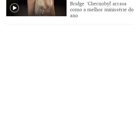
Bridge. ‘Chernobyl’ arrasa
como a melhor minissérie do
ano