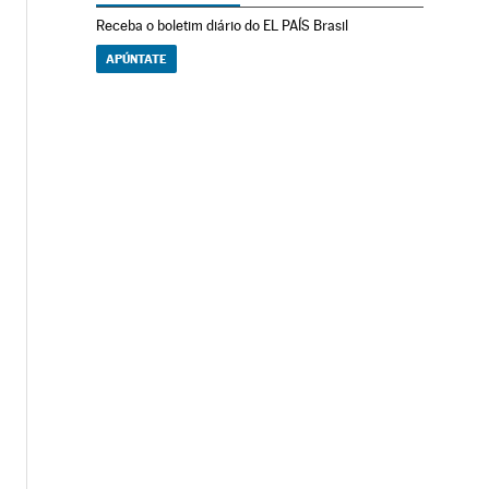
Receba o boletim diário do EL PAÍS Brasil
APÚNTATE