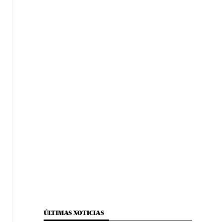
ÚLTIMAS NOTICIAS