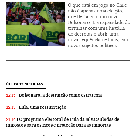
O que está em jogo no Chile
não é apenas uma eleição,
que flerta com um novo
Bolsonaro. É a capacidade de
terminar com uma história
de derrotas e abrir uma
nova sequência de lutas, com
novos sujeitos políticos
ÚLTIMAS NOTICIAS
Bolsonaro, a destruição como estratégia
12:15
Lula, uma ressurreição
12:15
O programa eleitoral de Lula da Silva: subidas de
21:14
impostos para os ricos e proteção para as minorias