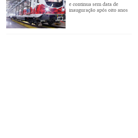
e continua sem data de
inauguração após oito anos