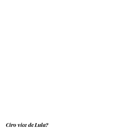
Ciro vice de Lula?