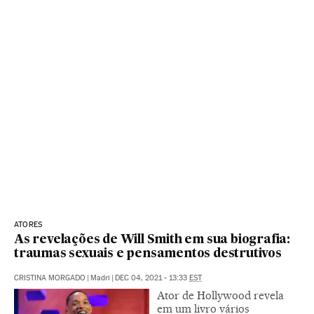
ATORES
As revelações de Will Smith em sua biografia:
traumas sexuais e pensamentos destrutivos
CRISTINA MORGADO
|
Madri
|
DEC 04, 2021 - 13:33
EST
Ator de Hollywood revela
em um livro vários