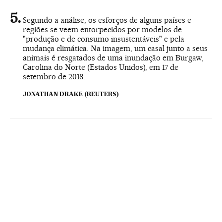
Segundo a análise, os esforços de alguns países e
regiões se veem entorpecidos por modelos de
"produção e de consumo insustentáveis" e pela
mudança climática. Na imagem, um casal junto a seus
animais é resgatados de uma inundação em Burgaw,
Carolina do Norte (Estados Unidos), em 17 de
setembro de 2018.
JONATHAN DRAKE (REUTERS)