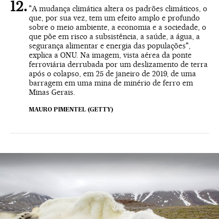
"A mudança climática altera os padrões climáticos, o
que, por sua vez, tem um efeito amplo e profundo
sobre o meio ambiente, a economia e a sociedade, o
que põe em risco a subsistência, a saúde, a água, a
segurança alimentar e energia das populações",
explica a ONU. Na imagem, vista aérea da ponte
ferroviária derrubada por um deslizamento de terra
após o colapso, em 25 de janeiro de 2019, de uma
barragem em uma mina de minério de ferro em
Minas Gerais.
MAURO PIMENTEL (GETTY)