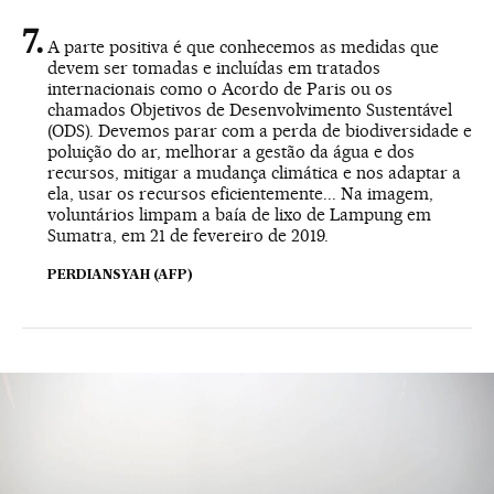
A parte positiva é que conhecemos as medidas que
devem ser tomadas e incluídas em tratados
internacionais como o Acordo de Paris ou os
chamados Objetivos de Desenvolvimento Sustentável
(ODS). Devemos parar com a perda de biodiversidade e
poluição do ar, melhorar a gestão da água e dos
recursos, mitigar a mudança climática e nos adaptar a
ela, usar os recursos eficientemente... Na imagem,
voluntários limpam a baía de lixo de Lampung em
Sumatra, em 21 de fevereiro de 2019.
PERDIANSYAH (AFP)