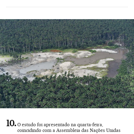
O estudo foi apresentado na quarta-feira,
coincidindo com a Assembleia das Nações Unidas