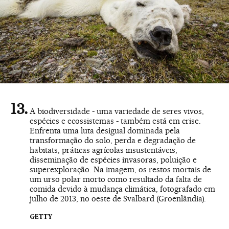
A biodiversidade - uma variedade de seres vivos,
espécies e ecossistemas - também está em crise.
Enfrenta uma luta desigual dominada pela
transformação do solo, perda e degradação de
habitats, práticas agrícolas insustentáveis,
disseminação de espécies invasoras, poluição e
superexploração. Na imagem, os restos mortais de
um urso polar morto como resultado da falta de
comida devido à mudança climática, fotografado em
julho de 2013, no oeste de Svalbard (Groenlândia).
GETTY