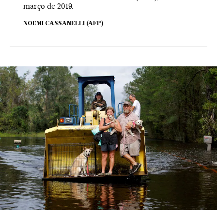
março de 2019.
NOEMI CASSANELLI (AFP)