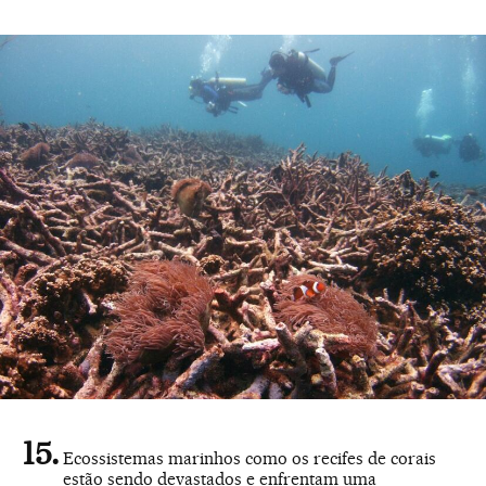
Ecossistemas marinhos como os recifes de corais
estão sendo devastados e enfrentam uma