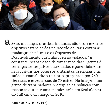
Se as mudanças drásticas indicadas não ocorrerem, os
objetivos estabelecidos no Acordo de Paris contra as
mudanças climáticas e os Objetivos de
Desenvolvimento Sustentável serão violados. "A
constante incapacidade de tomar medidas urgentes é
ter impactos negativos sustentados e potencialmente
irreversíveis nos recursos ambientais essenciais e na
saúde humana", diz o relatório, preparado por 250
cientistas e especialistas de 70 países. Na imagem, um
grupo de trabalhadores protege-se da poluição com
máscaras durante uma manifestação em Seul (Coreia
do Sul) em 6 de março de 2016.
AHN YOUNG-JOON (AP)