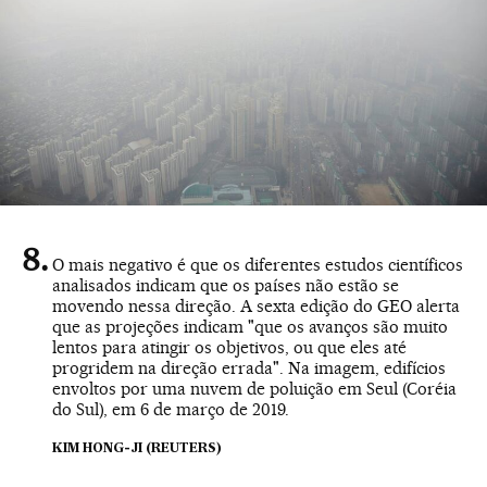
O mais negativo é que os diferentes estudos científicos
analisados indicam que os países não estão se
movendo nessa direção. A sexta edição do GEO alerta
que as projeções indicam "que os avanços são muito
lentos para atingir os objetivos, ou que eles até
progridem na direção errada". Na imagem, edifícios
envoltos por uma nuvem de poluição em Seul (Coréia
do Sul), em 6 de março de 2019.
KIM HONG-JI (REUTERS)