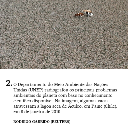
O Departamento do Meio Ambiente das Nações
Unidas (UNEP) radiografou os principais problemas
ambientais do planeta com base no conhecimento
científico disponível. Na imagem, algumas vacas
atravessam a lagoa seca de Aculeo, em Paine (Chile),
em 9 de janeiro de 2019.
RODRIGO GARRIDO (REUTERS)