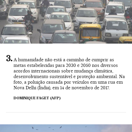
A humanidade não está a caminho de cumprir as
metas estabelecidas para 2030 e 2050 nos diversos
acordos internacionais sobre mudança climática,
desenvolvimento sustentável e proteção ambiental. Na
foto, a poluição causada por veículos em uma rua em
Nova Delhi (Índia), em 14 de novembro de 2017.
DOMINIQUE FAGET (AFP)