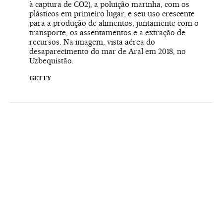
à captura de CO2), a poluição marinha, com os
plásticos em primeiro lugar, e seu uso crescente
para a produção de alimentos, juntamente com o
transporte, os assentamentos e a extração de
recursos. Na imagem, vista aérea do
desaparecimento do mar de Aral em 2018, no
Uzbequistão.
GETTY