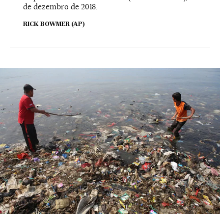
de dezembro de 2018.
RICK BOWMER (AP)