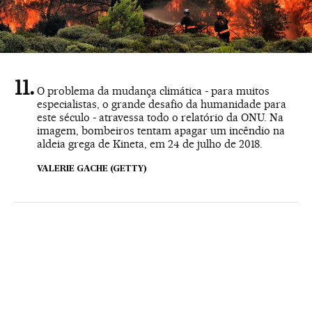
O problema da mudança climática - para muitos
especialistas, o grande desafio da humanidade para
este século - atravessa todo o relatório da ONU. Na
imagem, bombeiros tentam apagar um incêndio na
aldeia grega de Kineta, em 24 de julho de 2018.
VALERIE GACHE (GETTY)