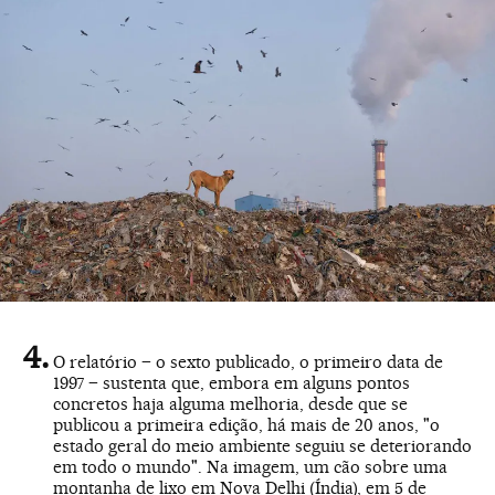
O relatório – o sexto publicado, o primeiro data de
1997 – sustenta que, embora em alguns pontos
concretos haja alguma melhoria, desde que se
publicou a primeira edição, há mais de 20 anos, "o
estado geral do meio ambiente seguiu se deteriorando
em todo o mundo". Na imagem, um cão sobre uma
montanha de lixo em Nova Delhi (Índia), em 5 de