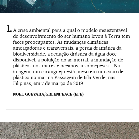
A crise ambiental para a qual o modelo insustentável
de desenvolvimento do ser humano levou à Terra tem
faces preocupantes. As mudanças climáticas
ameaçadoras e transversais, a perda dramática da
biodiversidade, a redução drástica da água doce
disponível, a poluição do ar mortal, a inundação de
plásticos nos mares e oceanos, a sobrepesca... Na
imagem, um caranguejo está preso em um copo de
plástico no mar na Passagem de Isla Verde, nas
Filipinas, em 7 de março de 2019.
NOEL GUEVARA/GREENPEACE (EFE)