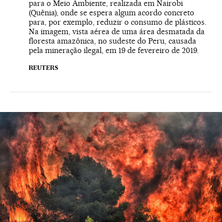
para o Meio Ambiente, realizada em Nairobi
(Quênia), onde se espera algum acordo concreto
para, por exemplo, reduzir o consumo de plásticos.
Na imagem, vista aérea de uma área desmatada da
floresta amazônica, no sudeste do Peru, causada
pela mineração ilegal, em 19 de fevereiro de 2019.
REUTERS