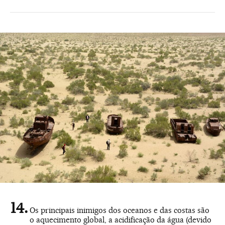
Os principais inimigos dos oceanos e das costas são
o aquecimento global, a acidificação da água (devido