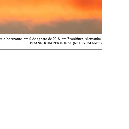
ca o horizonte, em 9 de agosto de 2018, em Frankfurt, Alemanha.
FRANK RUMPENHORST (GETTY IMAGES)