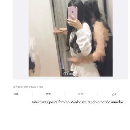
Internauta posta foto no Weibo imitando o pornô amador.