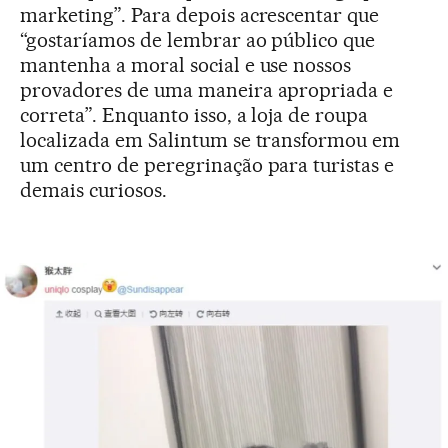
marketing”. Para depois acrescentar que
“gostaríamos de lembrar ao público que
mantenha a moral social e use nossos
provadores de uma maneira apropriada e
correta”. Enquanto isso, a loja de roupa
localizada em Salintum se transformou em
um centro de peregrinação para turistas e
demais curiosos.