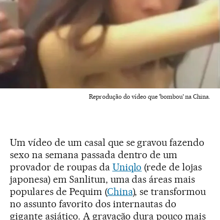
Reprodução do vídeo que 'bombou' na China.
Um vídeo de um casal que se gravou fazendo
sexo na semana passada dentro de um
provador de roupas da
Uniqlo
(rede de lojas
japonesa) em Sanlitun, uma das áreas mais
populares de Pequim (
China
), se transformou
no assunto favorito dos internautas do
gigante asiático. A gravação dura pouco mais