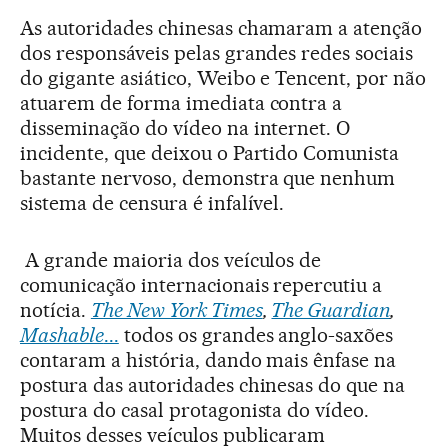
As autoridades chinesas chamaram a atenção
dos responsáveis pelas grandes redes sociais
do gigante asiático, Weibo e Tencent, por não
atuarem de forma imediata contra a
disseminação do vídeo na internet. O
incidente, que deixou o Partido Comunista
bastante nervoso, demonstra que nenhum
sistema de censura é infalível.
A grande maioria dos veículos de
comunicação internacionais repercutiu a
notícia.
The New York Times
,
The Guardian
,
Mashable
...
todos os grandes anglo-saxões
contaram a história, dando mais ênfase na
postura das autoridades chinesas do que na
postura do casal protagonista do vídeo.
Muitos desses veículos publicaram