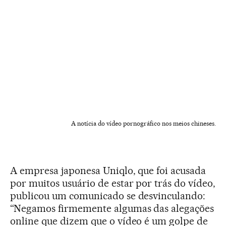
A notícia do vídeo pornográfico nos meios chineses.
A empresa japonesa Uniqlo, que foi acusada
por muitos usuário de estar por trás do vídeo,
publicou um comunicado se desvinculando:
“Negamos firmemente algumas das alegações
online que dizem que o vídeo é um golpe de