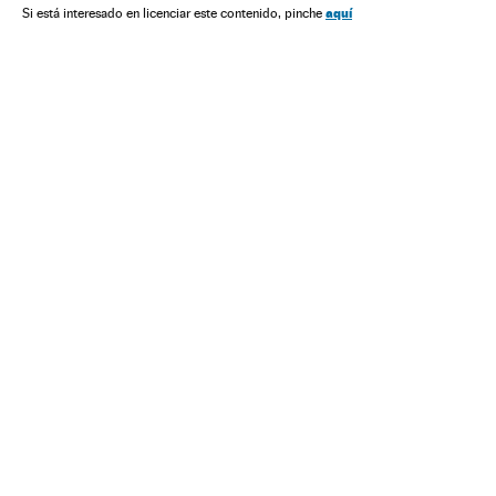
aquí
Si está interesado en licenciar este contenido, pinche