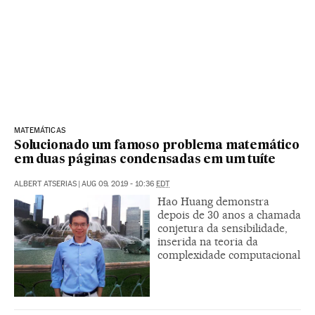
MATEMÁTICAS
Solucionado um famoso problema matemático
em duas páginas condensadas em um tuíte
ALBERT ATSERIAS
|
AUG 09, 2019 - 10:36
EDT
Hao Huang demonstra
depois de 30 anos a chamada
conjetura da sensibilidade,
inserida na teoria da
complexidade computacional