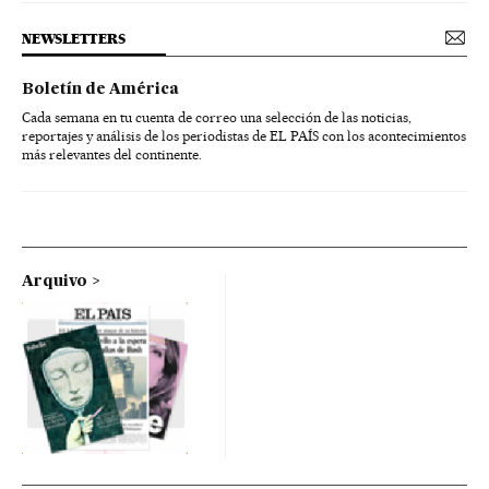
NEWSLETTERS
Boletín de América
Cada semana en tu cuenta de correo una selección de las noticias,
reportajes y análisis de los periodistas de EL PAÍS con los acontecimientos
más relevantes del continente.
Arquivo