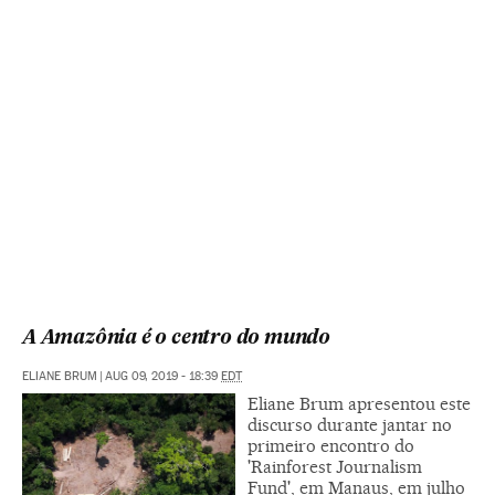
A Amazônia é o centro do mundo
ELIANE BRUM
|
AUG 09, 2019 - 18:39
EDT
Eliane Brum apresentou este
discurso durante jantar no
primeiro encontro do
'Rainforest Journalism
Fund', em Manaus, em julho