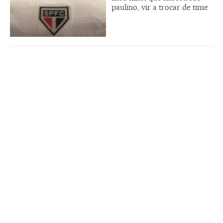
paulino, vir a trocar de time