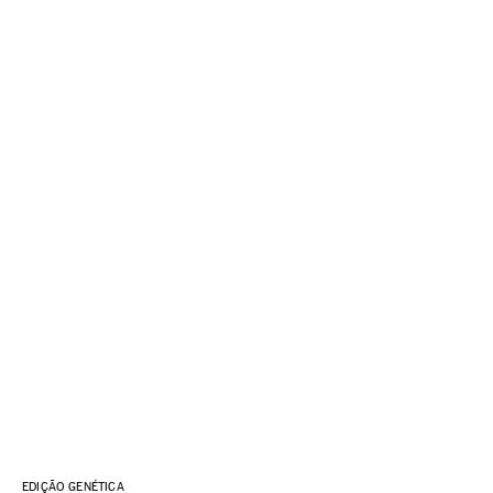
EDIÇÃO GENÉTICA