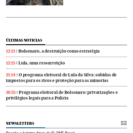
ÚLTIMAS NOTICIAS
Bolsonaro, a destruição como estratégia
12:15
Lula, uma ressurreição
12:15
O programa eleitoral de Lula da Silva: subidas de
21:14
impostos para os ricos e proteção para as minorias
Programa eleitoral de Bolsonaro: privatizações e
20:55
privilégios legais para a Polícia
NEWSLETTERS