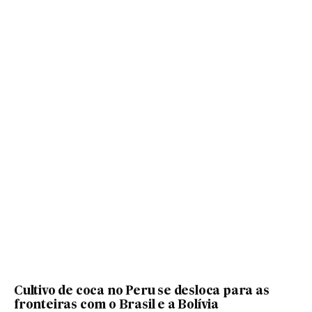
Cultivo de coca no Peru se desloca para as
fronteiras com o Brasil e a Bolívia