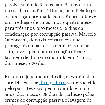
passiva subiu de 6 anos para 6 anos e oito
meses de reclusão. Já Duque, beneficiado por
colaboração premiada como Palocci, obteve
uma redução de cinco anos e quatro meses
para três anos, oito meses e 13 dias da
condenação por corrupção passiva. Marcelo
Odebrecht, dono da construtora que
protagonizou parte das denúncias da Lava
Jato, teve a pena por corrupção ativa e
lavagem de dinheiro mantida em 12 anos,
dois meses e 20 dias.
Em outro julgamento do dia, o ex-ministro
José Dirceu, que
divulga livro
sobre sua vida
pelo país, teve sua pena mantida em oito
anos, dez meses e 28 dias de reclusão pelos
crimes de corrupção passiva e lavagem de