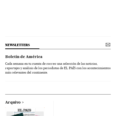
NEWSLETTERS
Boletín de América
Cada semana en tu cuenta de correo una selección de las noticias,
reportajes y análisis de los periodistas de EL PAÍS con los acontecimientos
más relevantes del continente.
Arquivo