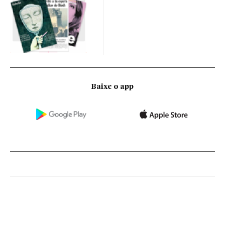
Baixe o app