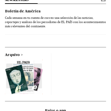
Boletín de América
Cada semana en tu cuenta de correo una selección de las noticias,
reportajes y análisis de los periodistas de EL PAÍS con los acontecimientos
más relevantes del continente.
Arquivo
Baixe o app