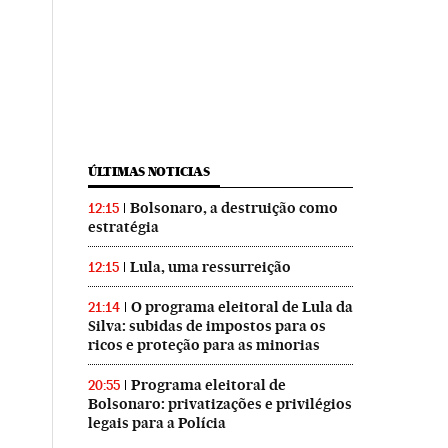
ÚLTIMAS NOTICIAS
Bolsonaro, a destruição como
12:15
estratégia
Lula, uma ressurreição
12:15
O programa eleitoral de Lula da
21:14
Silva: subidas de impostos para os
ricos e proteção para as minorias
Programa eleitoral de
20:55
Bolsonaro: privatizações e privilégios
legais para a Polícia