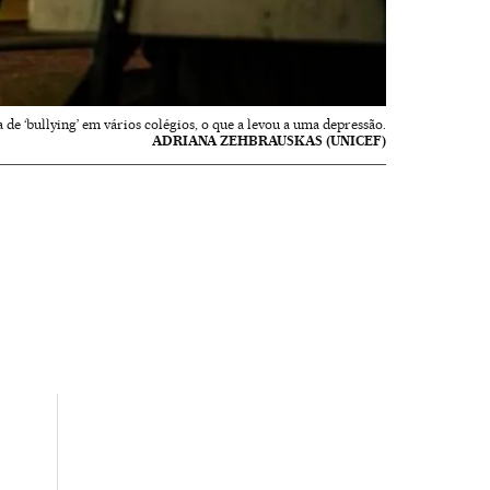
 de ‘bullying’ em vários colégios, o que a levou a uma depressão.
ADRIANA ZEHBRAUSKAS (UNICEF)