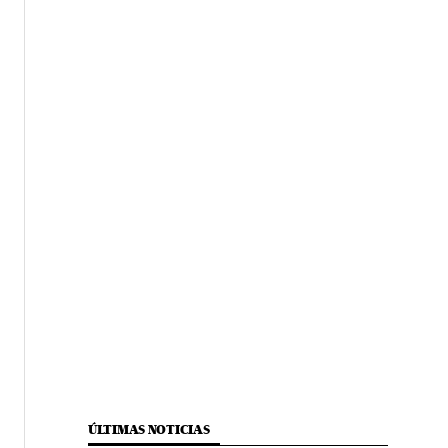
ÚLTIMAS NOTICIAS