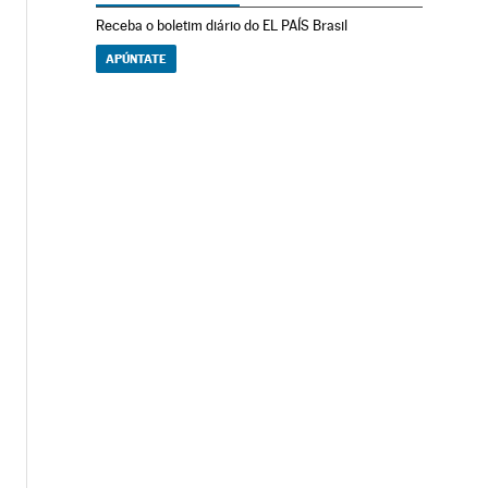
Receba o boletim diário do EL PAÍS Brasil
APÚNTATE