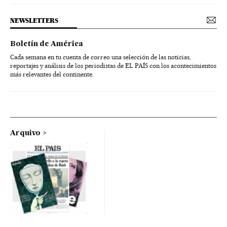
NEWSLETTERS
Boletín de América
Cada semana en tu cuenta de correo una selección de las noticias,
reportajes y análisis de los periodistas de EL PAÍS con los acontecimientos
más relevantes del continente.
Arquivo