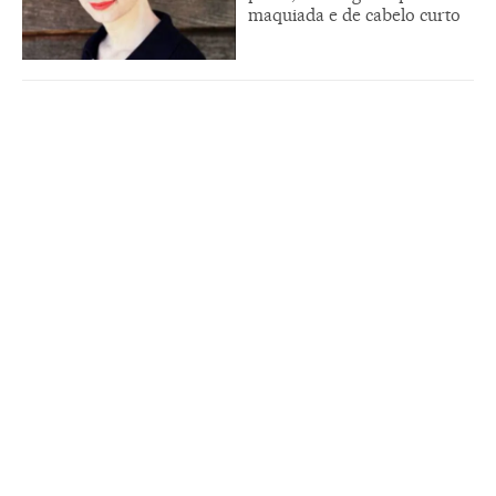
maquiada e de cabelo curto