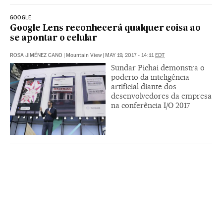
GOOGLE
Google Lens reconhecerá qualquer coisa ao
se apontar o celular
ROSA JIMÉNEZ CANO
|
Mountain View
|
MAY 19, 2017 - 14:11
EDT
Sundar Pichai demonstra o
poderio da inteligência
artificial diante dos
desenvolvedores da empresa
na conferência I/O 2017