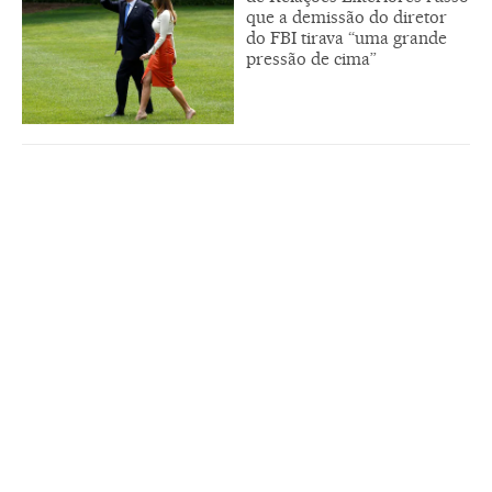
que a demissão do diretor
do FBI tirava “uma grande
pressão de cima”