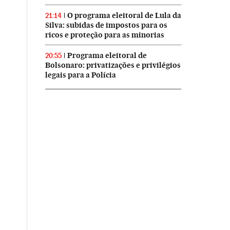
O programa eleitoral de Lula da
21:14
Silva: subidas de impostos para os
ricos e proteção para as minorias
Programa eleitoral de
20:55
Bolsonaro: privatizações e privilégios
legais para a Polícia