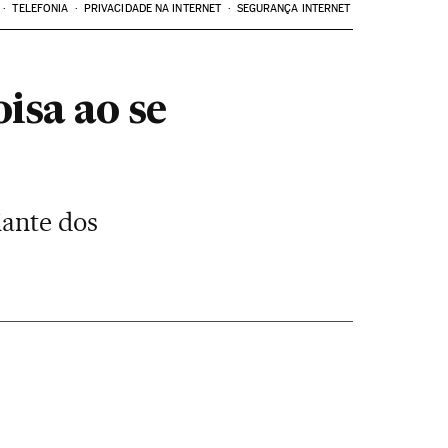
TELEFONIA
PRIVACIDADE NA INTERNET
SEGURANÇA INTERNET
isa ao se
iante dos