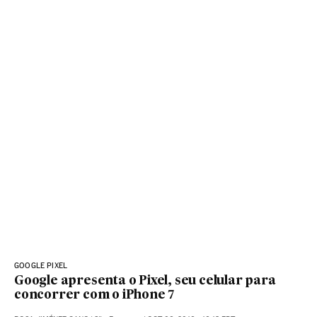
GOOGLE PIXEL
Google apresenta o Pixel, seu celular para
concorrer com o iPhone 7