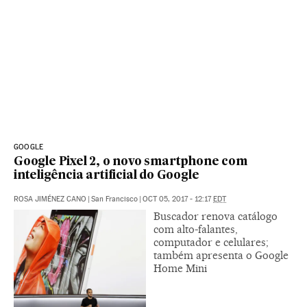
GOOGLE
Google Pixel 2, o novo smartphone com
inteligência artificial do Google
ROSA JIMÉNEZ CANO
|
San Francisco
|
OCT 05, 2017 - 12:17
EDT
Buscador renova catálogo
com alto-falantes,
computador e celulares;
também apresenta o Google
Home Mini