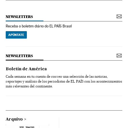
NEWSLETTERS
Receba o boletim diário do EL PAÍS Brasil
APÚNTATE
NEWSLETTERS
Boletín de América
Cada semana en tu cuenta de correo una selección de las noticias,
reportajes y análisis de los periodistas de EL PAÍS con los acontecimientos
más relevantes del continente.
Arquivo