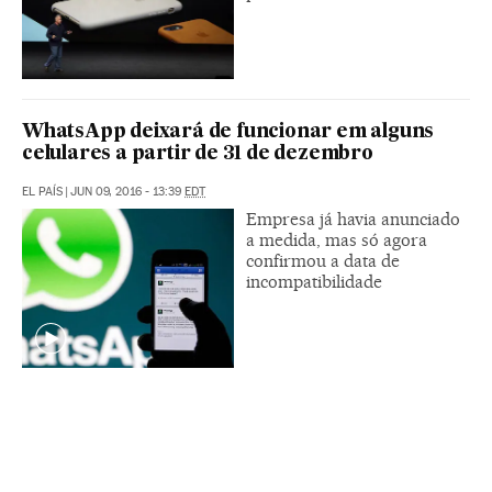
WhatsApp deixará de funcionar em alguns
celulares a partir de 31 de dezembro
EL PAÍS
|
JUN 09, 2016 - 13:39
EDT
Empresa já havia anunciado
a medida, mas só agora
confirmou a data de
incompatibilidade