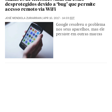
desprotegidos devido a ‘bug’ que permite
acesso remoto via WiFi
JOSÉ MENDIOLA ZURIARRAIN
|
APR 10, 2017 - 14:03
EDT
Google resolveu o problema
nos seus aparelhos, mas ele
persiste em outras marcas