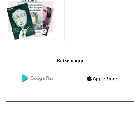
Baixe o app