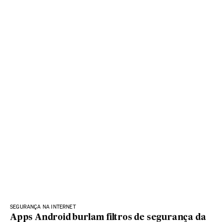
SEGURANÇA NA INTERNET
Apps Android burlam filtros de segurança da