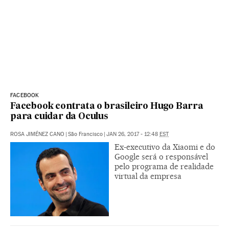
FACEBOOK
Facebook contrata o brasileiro Hugo Barra
para cuidar da Oculus
ROSA JIMÉNEZ CANO
|
São Francisco
|
JAN 26, 2017 - 12:48
EST
Ex-executivo da Xiaomi e do
Google será o responsável
pelo programa de realidade
virtual da empresa