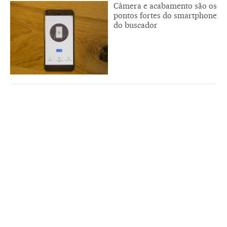
Câmera e acabamento são os
pontos fortes do smartphone
do buscador