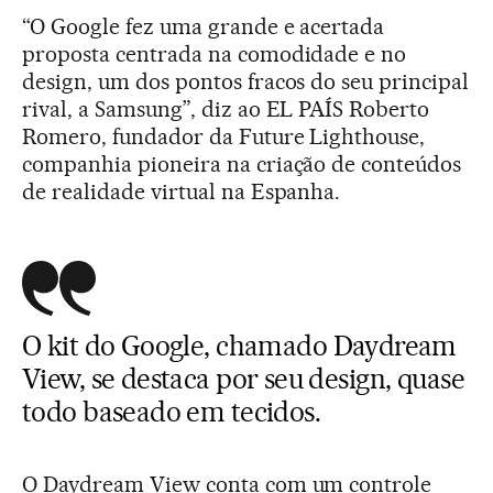
“O Google fez uma grande e acertada
proposta centrada na comodidade e no
design, um dos pontos fracos do seu principal
rival, a Samsung”, diz ao EL PAÍS Roberto
Romero, fundador da Future Lighthouse,
companhia pioneira na criação de conteúdos
de realidade virtual na Espanha.
O kit do Google, chamado Daydream
View, se destaca por seu design, quase
todo baseado em tecidos.
O Daydream View conta com um controle