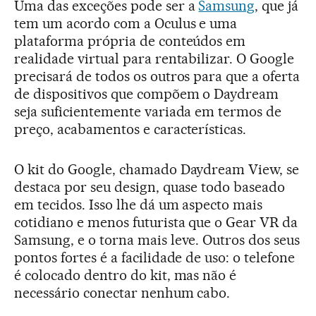
Uma das exceções pode ser a
Samsung
, que já
tem um acordo com a Oculus e uma
plataforma própria de conteúdos em
realidade virtual para rentabilizar. O Google
precisará de todos os outros para que a oferta
de dispositivos que compõem o Daydream
seja suficientemente variada em termos de
preço, acabamentos e características.
O kit do Google, chamado Daydream View, se
destaca por seu design, quase todo baseado
em tecidos. Isso lhe dá um aspecto mais
cotidiano e menos futurista que o Gear VR da
Samsung, e o torna mais leve. Outros dos seus
pontos fortes é a facilidade de uso: o telefone
é colocado dentro do kit, mas não é
necessário conectar nenhum cabo.