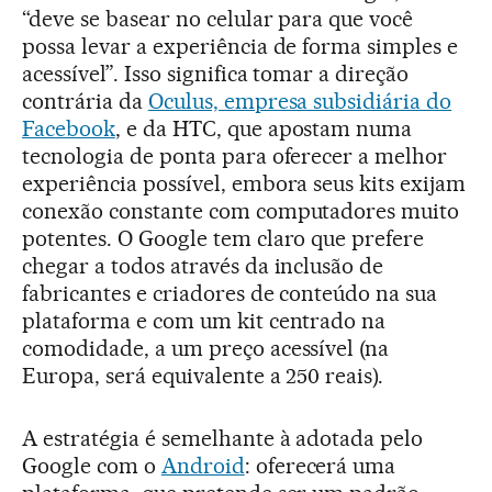
“deve se basear no celular para que você
possa levar a experiência de forma simples e
acessível”. Isso significa tomar a direção
contrária da
Oculus, empresa subsidiária do
Facebook
, e da HTC, que apostam numa
tecnologia de ponta para oferecer a melhor
experiência possível, embora seus kits exijam
conexão constante com computadores muito
potentes. O Google tem claro que prefere
chegar a todos através da inclusão de
fabricantes e criadores de conteúdo na sua
plataforma e com um kit centrado na
comodidade, a um preço acessível (na
Europa, será equivalente a 250 reais).
A estratégia é semelhante à adotada pelo
Google com o
Android
: oferecerá uma