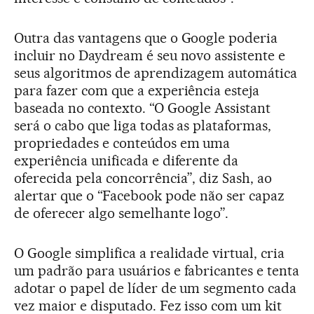
Outra das vantagens que o Google poderia
incluir no Daydream é seu novo assistente e
seus algoritmos de aprendizagem automática
para fazer com que a experiência esteja
baseada no contexto. “O Google Assistant
será o cabo que liga todas as plataformas,
propriedades e conteúdos em uma
experiência unificada e diferente da
oferecida pela concorrência”, diz Sash, ao
alertar que o “Facebook pode não ser capaz
de oferecer algo semelhante logo”.
O Google simplifica a realidade virtual, cria
um padrão para usuários e fabricantes e tenta
adotar o papel de líder de um segmento cada
vez maior e disputado. Fez isso com um kit