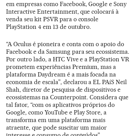
em empresas como Facebook, Google e Sony
Interactive Entertainment, que colocará à
venda seu kit PSVR para o console
PlayStation 4 em 13 de outubro.
“A Oculus é pioneira e conta com o apoio do
Facebook e da Samsung para seu ecossistema.
Por outro lado, a HTC Vive e a PlayStation VR
prometem experiências Premium, mas a
plataforma Daydream é a mais focada na
economia de escala”, declarou a EL PAíS Neil
Shah, diretor de pesquisa de dispositivos e
ecossistemas na Counterpoint. Considera que
tal fator, “com os aplicativos próprios do
Google, como YouTube e Play Store, a
transforma em uma plataforma mais
atraente, que pode suscitar um maior
interesse e consumo de conteúdos”.