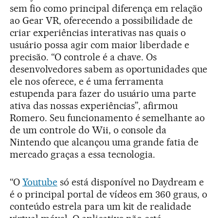
sem fio como principal diferença em relação
ao Gear VR, oferecendo a possibilidade de
criar experiências interativas nas quais o
usuário possa agir com maior liberdade e
precisão. “O controle é a chave. Os
desenvolvedores sabem as oportunidades que
ele nos oferece, e é uma ferramenta
estupenda para fazer do usuário uma parte
ativa das nossas experiências”, afirmou
Romero. Seu funcionamento é semelhante ao
de um controle do Wii, o console da
Nintendo que alcançou uma grande fatia de
mercado graças a essa tecnologia.
“O
Youtube
só está disponível no Daydream e
é o principal portal de vídeos em 360 graus, o
conteúdo estrela para um kit de realidade