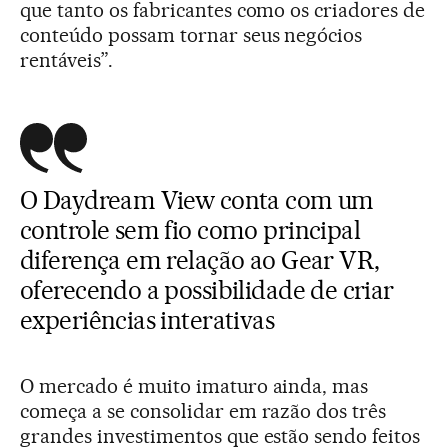
que tanto os fabricantes como os criadores de
conteúdo possam tornar seus negócios
rentáveis”.
O Daydream View conta com um
controle sem fio como principal
diferença em relação ao Gear VR,
oferecendo a possibilidade de criar
experiências interativas
O mercado é muito imaturo ainda, mas
começa a se consolidar em razão dos três
grandes investimentos que estão sendo feitos