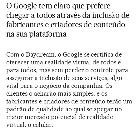
O Google tem claro que prefere
chegar a todos através da inclusão de
fabricantes e criadores de conteúdo
na sua plataforma
Com o Daydream, o Google se certifica de
oferecer uma realidade virtual de todos e
para todos, mas sem perder o controle para
assegurar a inclusão de seus serviços, algo
vital para o negócio da companhia. Os
clientes o acharão mais simples, e os
fabricantes e criadores de conteúdo terão um
padrão de qualidade ao qual se apegar no
maior mercado potencial de realidade
virtual: o celular.