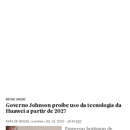
REINO UNIDO
Governo Johnson proíbe uso da tecnologia da
Huawei a partir de 2027
RAFA DE MIGUEL
|
Londres
|
JUL 14, 2020 - 19:45
EDT
Empresas britânicas de