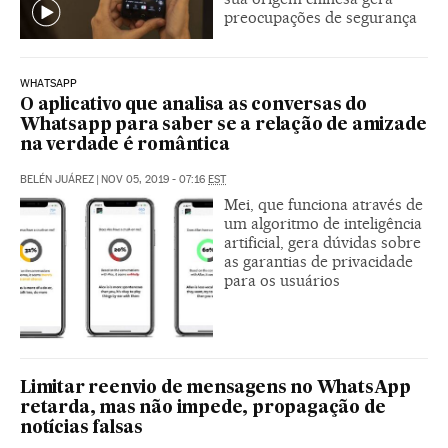
preocupações de segurança
WHATSAPP
O aplicativo que analisa as conversas do
Whatsapp para saber se a relação de amizade
na verdade é romântica
BELÉN JUÁREZ
|
NOV 05, 2019 - 07:16
EST
Mei, que funciona através de
um algoritmo de inteligência
artificial, gera dúvidas sobre
as garantias de privacidade
para os usuários
Limitar reenvio de mensagens no WhatsApp
retarda, mas não impede, propagação de
notícias falsas