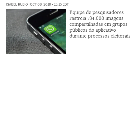
ISABEL RUBIO
|
OCT 06, 2019 - 15:15
EDT
Equipe de pesquisadores
rastreia 784.000 imagens
compartilhadas em grupos
públicos do aplicativo
durante processos eleitorais