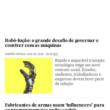
Robô-lução: o grande desafio de governar e
conviver com as máquinas
ANDRÉS ORTEGA
|
AUG 25, 2019 - 15:26
EDT
Rápida e imparável transição
tecnológica exige um novo
contrato social. Estados,
sindicatos, trabalhadores e
empresas devem fazer parte
da solução
Fabricantes de armas usam ‘influencers’ para