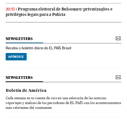
Programa eleitoral de Bolsonaro: privatizações e
20:55
privilégios legais para a Polícia
NEWSLETTERS
Receba o boletim diário do EL PAÍS Brasil
APÚNTATE
NEWSLETTERS
Boletín de América
Cada semana en tu cuenta de correo una selección de las noticias,
reportajes y análisis de los periodistas de EL PAÍS con los acontecimientos
más relevantes del continente.