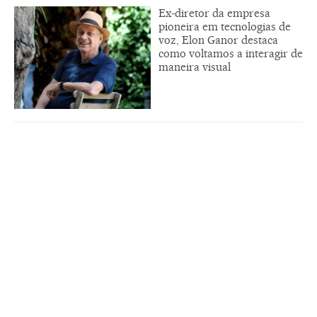
Ex-diretor da empresa
pioneira em tecnologias de
voz, Elon Ganor destaca
como voltamos a interagir de
maneira visual