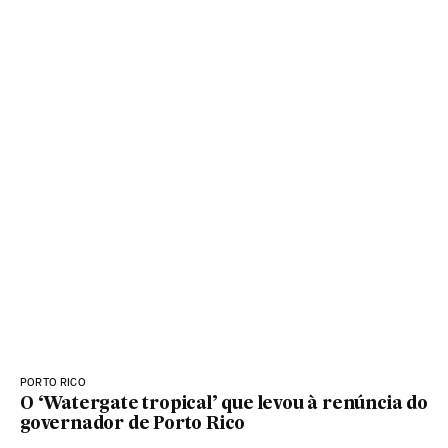
PORTO RICO
O ‘Watergate tropical’ que levou à renúncia do
governador de Porto Rico