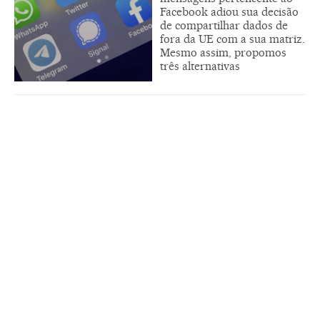
Facebook adiou sua decisão
de compartilhar dados de
fora da UE com a sua matriz.
Mesmo assim, propomos
três alternativas