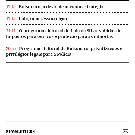
Bolsonaro, a destruição como estratégia
12:15
Lula, uma ressurreição
12:15
O programa eleitoral de Lula da Silva: subidas de
21:14
impostos para os ricos e proteção para as minorias
Programa eleitoral de Bolsonaro: privatizações e
20:55
privilégios legais para a Polícia
NEWSLETTERS