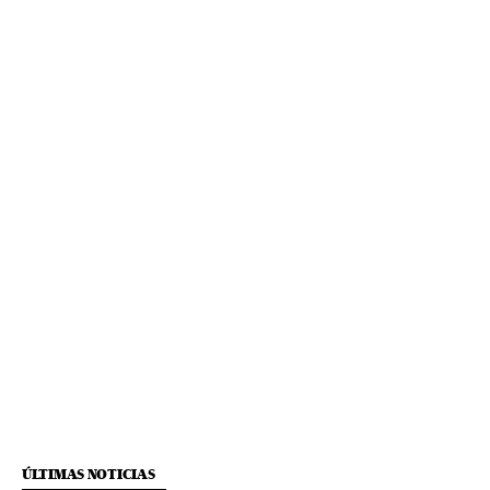
ÚLTIMAS NOTICIAS