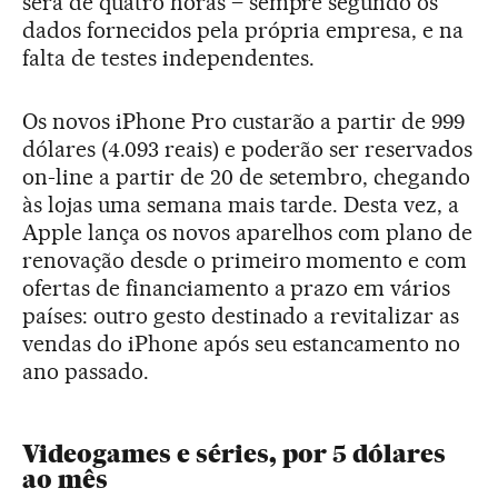
será de quatro horas – sempre segundo os
dados fornecidos pela própria empresa, e na
falta de testes independentes.
Os novos iPhone Pro custarão a partir de 999
dólares (4.093 reais) e poderão ser reservados
on-line a partir de 20 de setembro, chegando
às lojas uma semana mais tarde. Desta vez, a
Apple lança os novos aparelhos com plano de
renovação desde o primeiro momento e com
ofertas de financiamento a prazo em vários
países: outro gesto destinado a revitalizar as
vendas do iPhone após seu estancamento no
ano passado.
Videogames e séries, por 5 dólares
ao mês