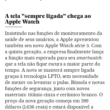
A tela "sempre ligada" chega ao
Apple Watch
Insistindo nas funções de monitoramento da
saúde de seus usuários, a Apple apresentou
também seu novo Apple Watch série 5. Com
a quinta geração, a empresa finalmente lança
a função mais esperada para seu
smartwatch
:
que a tela não fique escura a maior parte do
tempo. A nova se manterá sempre ligada
graças à tecnologia LPTO, sem necessidade
de mexer ou levantar o pulso. Bússola e novas
funções de segurança, junto com novos
materiais: titânio cinza e cerâmico branco. O
preço da nova geração começa em 399
dólares (1.636 reais) e estará disponível a