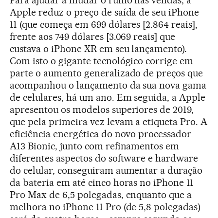
Apple reduz o preço de saída de seu iPhone
11 (que começa em 699 dólares [2.864 reais],
frente aos 749 dólares [3.069 reais] que
custava o iPhone XR em seu lançamento).
Com isto o gigante tecnológico corrige em
parte o aumento generalizado de preços que
acompanhou o lançamento da sua nova gama
de celulares, há um ano. Em seguida, a Apple
apresentou os modelos superiores de 2019,
que pela primeira vez levam a etiqueta Pro. A
eficiência energética do novo processador
A13 Bionic, junto com refinamentos em
diferentes aspectos do software e hardware
do celular, conseguiram aumentar a duração
da bateria em até cinco horas no iPhone 11
Pro Max de 6,5 polegadas, enquanto que a
melhora no iPhone 11 Pro (de 5,8 polegadas)