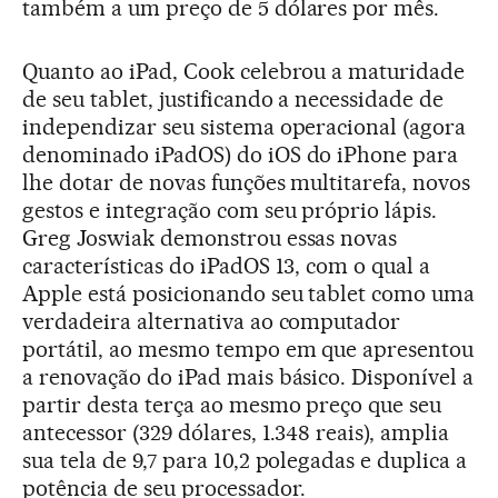
também a um preço de 5 dólares por mês.
Quanto ao iPad, Cook celebrou a maturidade
de seu tablet, justificando a necessidade de
independizar seu sistema operacional (agora
denominado iPadOS) do iOS do iPhone para
lhe dotar de novas funções multitarefa, novos
gestos e integração com seu próprio lápis.
Greg Joswiak demonstrou essas novas
características do iPadOS 13, com o qual a
Apple está posicionando seu tablet como uma
verdadeira alternativa ao computador
portátil, ao mesmo tempo em que apresentou
a renovação do iPad mais básico. Disponível a
partir desta terça ao mesmo preço que seu
antecessor (329 dólares, 1.348 reais), amplia
sua tela de 9,7 para 10,2 polegadas e duplica a
potência de seu processador.