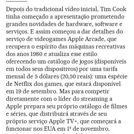
Depois do tradicional vídeo inicial, Tim Cook
tinha começado a apresentação prometendo
grandes novidades de hardware, software e
serviços. E assim começou a dar detalhes do
serviço de videogames Apple Arcade, que
recupera o espírito das máquinas recreativas
dos anos 1980 e atualiza esse estilo
oferecendo um catálogo de jogos (disponíveis
em todos seus dispositivos) por uma tarifa
mensal de 5 dólares (20,50 reais): uma espécie
de Netflix dos games, que estará disponível
em 19 de setembro. Mas para competir
diretamente com o líder do streaming a
Apple prepara seu próprio catálogo de filmes
e séries, que distribuirá através de seu
próprio serviço Apple TV+, que começará a
funcionar nos EUA em 1º de novembro,