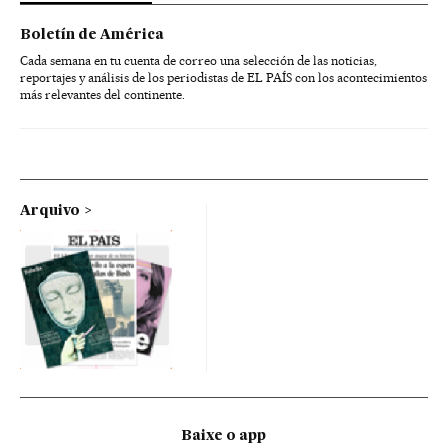
Boletín de América
Cada semana en tu cuenta de correo una selección de las noticias,
reportajes y análisis de los periodistas de EL PAÍS con los acontecimientos
más relevantes del continente.
Arquivo
Baixe o app