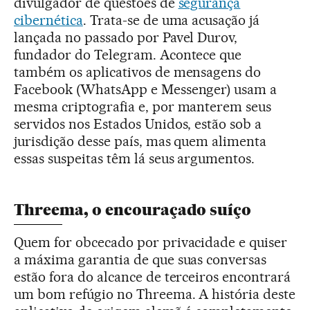
divulgador de questões de
segurança
cibernética
. Trata-se de uma acusação já
lançada no passado por Pavel Durov,
fundador do Telegram. Acontece que
também os aplicativos de mensagens do
Facebook (WhatsApp e Messenger) usam a
mesma criptografia e, por manterem seus
servidos nos Estados Unidos, estão sob a
jurisdição desse país, mas quem alimenta
essas suspeitas têm lá seus argumentos.
Threema, o encouraçado suíço
Quem for obcecado por privacidade e quiser
a máxima garantia de que suas conversas
estão fora do alcance de terceiros encontrará
um bom refúgio no Threema. A história deste