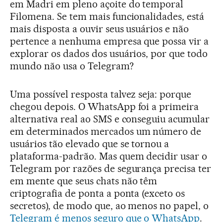
em Madri em pleno açoite do temporal
Filomena. Se tem mais funcionalidades, está
mais disposta a ouvir seus usuários e não
pertence a nenhuma empresa que possa vir a
explorar os dados dos usuários, por que todo
mundo não usa o Telegram?
Uma possível resposta talvez seja: porque
chegou depois. O WhatsApp foi a primeira
alternativa real ao SMS e conseguiu acumular
em determinados mercados um número de
usuários tão elevado que se tornou a
plataforma-padrão. Mas quem decidir usar o
Telegram por razões de segurança precisa ter
em mente que seus chats não têm
criptografia de ponta a ponta (exceto os
secretos), de modo que, ao menos no papel, o
Telegram é menos seguro que o WhatsApp
.