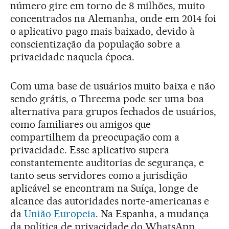
número gire em torno de 8 milhões, muito
concentrados na Alemanha, onde em 2014 foi
o aplicativo pago mais baixado, devido à
conscientização da população sobre a
privacidade naquela época.
Com uma base de usuários muito baixa e não
sendo grátis, o Threema pode ser uma boa
alternativa para grupos fechados de usuários,
como familiares ou amigos que
compartilhem da preocupação com a
privacidade. Esse aplicativo supera
constantemente auditorias de segurança, e
tanto seus servidores como a jurisdição
aplicável se encontram na Suíça, longe de
alcance das autoridades norte-americanas e
da
União Europeia
. Na Espanha, a mudança
da política de privacidade do WhatsApp