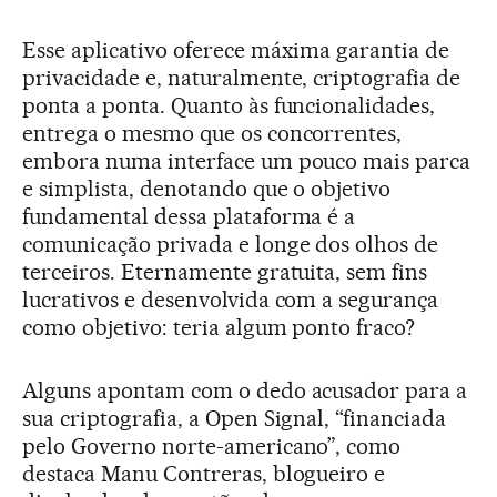
Esse aplicativo oferece máxima garantia de
privacidade e, naturalmente, criptografia de
ponta a ponta. Quanto às funcionalidades,
entrega o mesmo que os concorrentes,
embora numa interface um pouco mais parca
e simplista, denotando que o objetivo
fundamental dessa plataforma é a
comunicação privada e longe dos olhos de
terceiros. Eternamente gratuita, sem fins
lucrativos e desenvolvida com a segurança
como objetivo: teria algum ponto fraco?
Alguns apontam com o dedo acusador para a
sua criptografia, a Open Signal, “financiada
pelo Governo norte-americano”, como
destaca Manu Contreras, blogueiro e