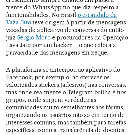
frente do WhatsApp no que diz respeito a
funcionalidades. No Brasil
o escândalo da
Vaza Jato
teve origem à partir de mensagens
vazadas do aplicativo de conversas do então
juiz
Sérgio Moro
e procuradores da Operação
Lava Jato por um hacker —o que coloca a
privacidade das mensagens em xeque.
A plataforma se antecipou ao aplicativo do
Facebook, por exemplo, ao oferecer os
valorizados stickers (adesivos) nas conversas,
mas onde realmente o Telegram brilha é nos
grupos, onde surgem verdadeiras
comunidades muito semelhantes aos fóruns,
organizando os usuários não só em torno de
interesses comuns, mas também para tarefas
específicas, como a transferência de doentes