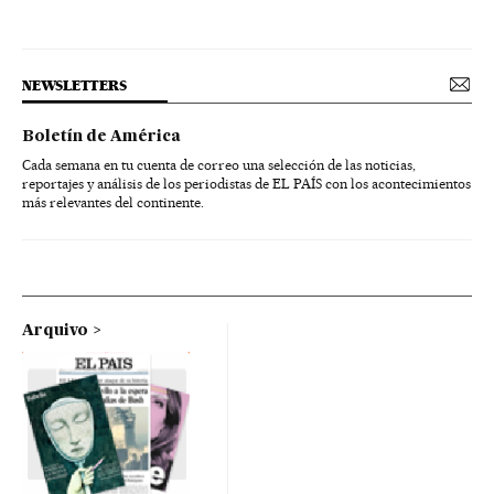
NEWSLETTERS
Boletín de América
Cada semana en tu cuenta de correo una selección de las noticias,
reportajes y análisis de los periodistas de EL PAÍS con los acontecimientos
más relevantes del continente.
Arquivo