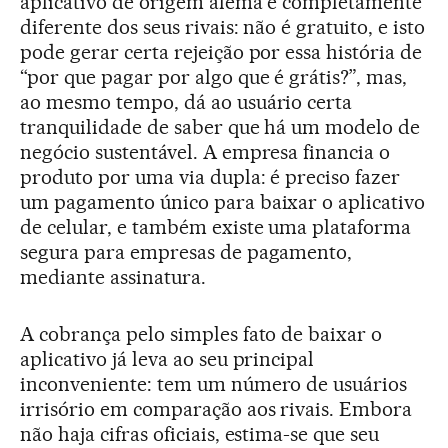
aplicativo de origem alemã é completamente
diferente dos seus rivais: não é gratuito, e isto
pode gerar certa rejeição por essa história de
“por que pagar por algo que é grátis?”, mas,
ao mesmo tempo, dá ao usuário certa
tranquilidade de saber que há um modelo de
negócio sustentável. A empresa financia o
produto por uma via dupla: é preciso fazer
um pagamento único para baixar o aplicativo
de celular, e também existe uma plataforma
segura para empresas de pagamento,
mediante assinatura.
A cobrança pelo simples fato de baixar o
aplicativo já leva ao seu principal
inconveniente: tem um número de usuários
irrisório em comparação aos rivais. Embora
não haja cifras oficiais, estima-se que seu