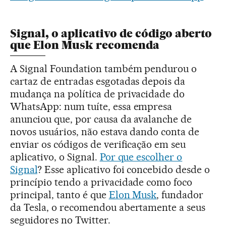
Signal, o aplicativo de código aberto
que Elon Musk recomenda
A Signal Foundation também pendurou o
cartaz de entradas esgotadas depois da
mudança na política de privacidade do
WhatsApp: num tuíte, essa empresa
anunciou que, por causa da avalanche de
novos usuários, não estava dando conta de
enviar os códigos de verificação em seu
aplicativo, o Signal.
Por que escolher o
Signal
? Esse aplicativo foi concebido desde o
princípio tendo a privacidade como foco
principal, tanto é que
Elon Musk
, fundador
da Tesla, o recomendou abertamente a seus
seguidores no Twitter.