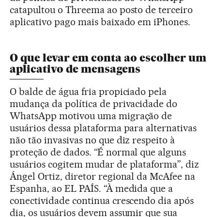
catapultou o Threema ao posto de terceiro
aplicativo pago mais baixado em iPhones.
O que levar em conta ao escolher um
aplicativo de mensagens
O balde de água fria propiciado pela
mudança da política de privacidade do
WhatsApp motivou uma migração de
usuários dessa plataforma para alternativas
não tão invasivas no que diz respeito à
proteção de dados. “É normal que alguns
usuários cogitem mudar de plataforma”, diz
Ángel Ortiz, diretor regional da McAfee na
Espanha, ao EL PAÍS. “À medida que a
conectividade continua crescendo dia após
dia, os usuários devem assumir que sua