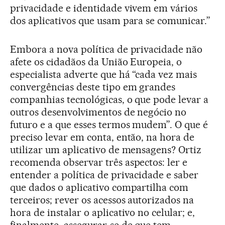
privacidade e identidade vivem em vários
dos aplicativos que usam para se comunicar.”
Embora a nova política de privacidade não
afete os cidadãos da União Europeia, o
especialista adverte que há “cada vez mais
convergências deste tipo em grandes
companhias tecnológicas, o que pode levar a
outros desenvolvimentos de negócio no
futuro e a que esses termos mudem”. O que é
preciso levar em conta, então, na hora de
utilizar um aplicativo de mensagens? Ortiz
recomenda observar três aspectos: ler e
entender a política de privacidade e saber
que dados o aplicativo compartilha com
terceiros; rever os acessos autorizados na
hora de instalar o aplicativo no celular; e,