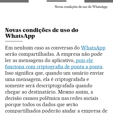
Novas condições de uso do WhatsApp.
Novas condições de uso do
WhatsApp
Em nenhum caso as conversas do
WhatsApp
serão compartilhadas. A empresa não pode
ler as mensagens do aplicativo,
pois ele
funciona com criptografia de ponta a ponta
.
Isso significa que, quando um usuário enviar
uma mensagem, ela é criptografada e
somente será descriptografada quando
chegar ao destinatário. Mesmo assim, a
decisão causou polêmica nas redes sociais
porque todos os dados que serão
compartilhados poderão ajudar a empresa de