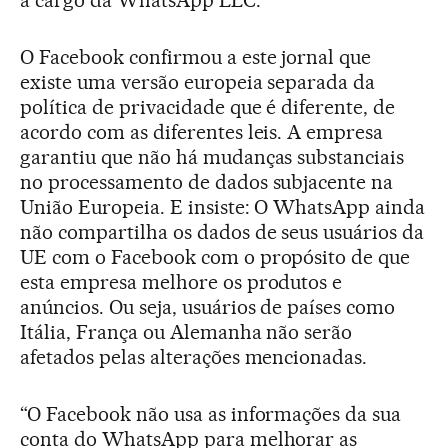
O Facebook confirmou a este jornal que
existe uma versão europeia separada da
política de privacidade que é diferente, de
acordo com as diferentes leis. A empresa
garantiu que não há mudanças substanciais
no processamento de dados subjacente na
União Europeia. E insiste: O WhatsApp ainda
não compartilha os dados de seus usuários da
UE com o Facebook com o propósito de que
esta empresa melhore os produtos e
anúncios. Ou seja, usuários de países como
Itália, França ou Alemanha não serão
afetados pelas alterações mencionadas.
“O Facebook não usa as informações da sua
conta do WhatsApp para melhorar as