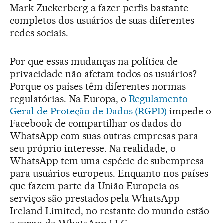
Mark Zuckerberg a fazer perfis bastante
completos dos usuários de suas diferentes
redes sociais.
Por que essas mudanças na política de
privacidade não afetam todos os usuários?
Porque os países têm diferentes normas
regulatórias. Na Europa, o
Regulamento
Geral de Proteção de Dados (RGPD)
impede o
Facebook de compartilhar os dados do
WhatsApp com suas outras empresas para
seu próprio interesse. Na realidade, o
WhatsApp tem uma espécie de subempresa
para usuários europeus. Enquanto nos países
que fazem parte da União Europeia os
serviços são prestados pela WhatsApp
Ireland Limited, no restante do mundo estão
a cargo da WhatsApp LLC.