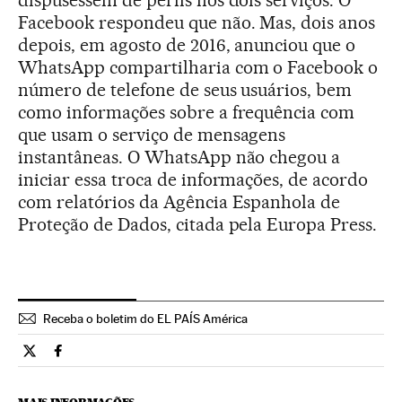
Facebook respondeu que não. Mas, dois anos
depois, em agosto de 2016, anunciou que o
WhatsApp compartilharia com o Facebook o
número de telefone de seus usuários, bem
como informações sobre a frequência com
que usam o serviço de mensagens
instantâneas. O WhatsApp não chegou a
iniciar essa troca de informações, de acordo
com relatórios da Agência Espanhola de
Proteção de Dados, citada pela Europa Press.
Receba o boletim do EL PAÍS América
Tecnologia El País Brasil en Twitter
Tecnologia El País Brasil en Facebook