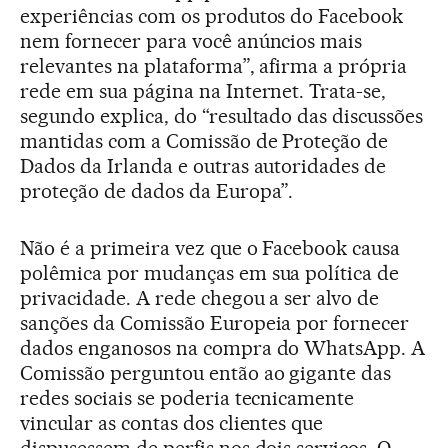
experiências com os produtos do Facebook
nem fornecer para você anúncios mais
relevantes na plataforma”, afirma a própria
rede em sua página na Internet. Trata-se,
segundo explica, do “resultado das discussões
mantidas com a Comissão de Proteção de
Dados da Irlanda e outras autoridades de
proteção de dados da Europa”.
Não é a primeira vez que o Facebook causa
polêmica por mudanças em sua política de
privacidade. A rede chegou a ser alvo de
sanções da Comissão Europeia por fornecer
dados enganosos na compra do WhatsApp. A
Comissão perguntou então ao gigante das
redes sociais se poderia tecnicamente
vincular as contas dos clientes que
dispusessem de perfis nos dois serviços. O