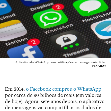
Aplicativo do WhatsApp com notificações de mensagens não lidas.
PIXABAY
Em 2014,
o Facebook comprou o WhatsApp
por cerca de 90 bilhões de reais (em valores
de hoje). Agora, sete anos depois, o aplicativo
de mensagens vai compartilhar os dados de