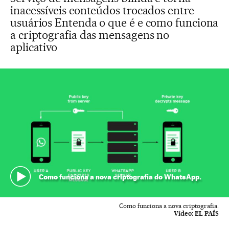
inacessíveis conteúdos trocados entre
usuários Entenda o que é e como funciona
a criptografia das mensagens no
aplicativo
Como funciona a nova criptografia do WhatsApp.
Como funciona a nova criptografia.
Vídeo:
EL PAÍS