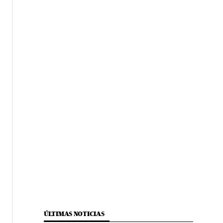
ÚLTIMAS NOTICIAS