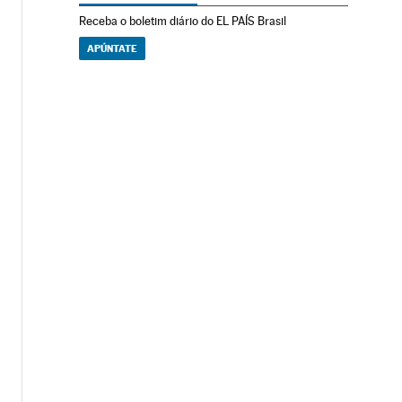
Receba o boletim diário do EL PAÍS Brasil
APÚNTATE