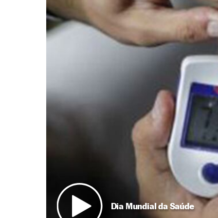
Dia Mundial da Saúde