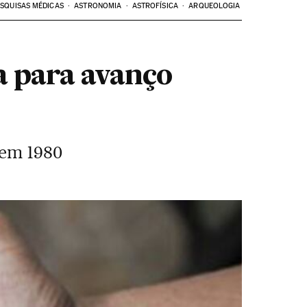
SQUISAS MÉDICAS
ASTRONOMIA
ASTROFÍSICA
ARQUEOLOGIA
a para avanço
 em 1980