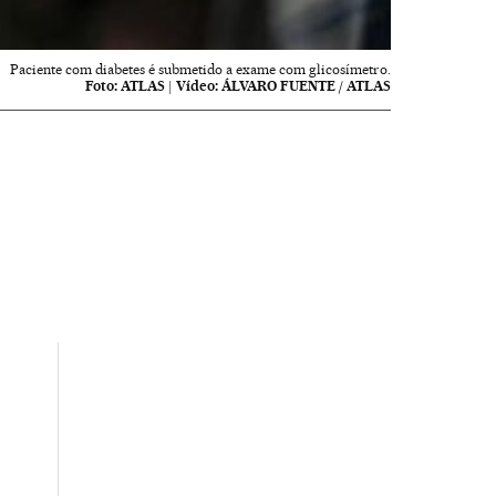
Paciente com diabetes é submetido a exame com glicosímetro.
Foto:
ATLAS
|
Vídeo:
ÁLVARO FUENTE / ATLAS