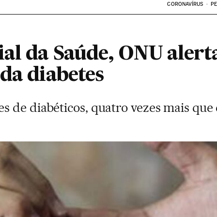
CORONAVÍRUS
PE
al da Saúde, ONU alert
da diabetes
 de diabéticos, quatro vezes mais que