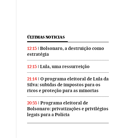
ÚLTIMAS NOTICIAS
Bolsonaro, a destruição como
12:15
estratégia
Lula, uma ressurreição
12:15
O programa eleitoral de Lula da
21:14
Silva: subidas de impostos para os
ricos e proteção para as minorias
Programa eleitoral de
20:55
Bolsonaro: privatizações e privilégios
legais para a Polícia