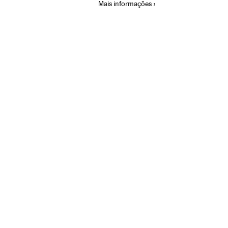
Mais informações