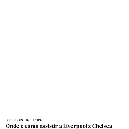
SUPERCOPA DA EUROPA
Onde e como assistir a Liverpool x Chelsea