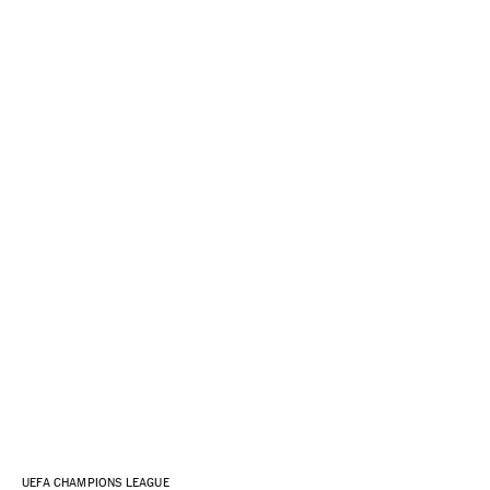
UEFA CHAMPIONS LEAGUE