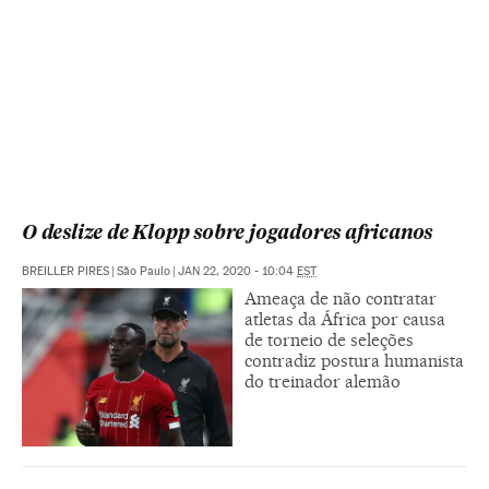
O deslize de Klopp sobre jogadores africanos
BREILLER PIRES
|
São Paulo
|
JAN 22, 2020 - 10:04
EST
Ameaça de não contratar
atletas da África por causa
de torneio de seleções
contradiz postura humanista
do treinador alemão