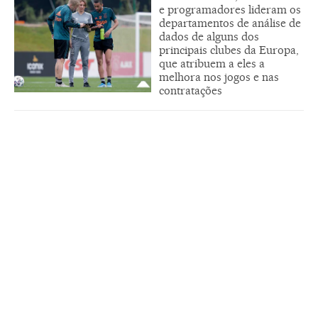
e programadores lideram os
departamentos de análise de
dados de alguns dos
principais clubes da Europa,
que atribuem a eles a
melhora nos jogos e nas
contratações