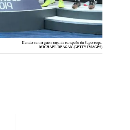
Henderson ergue a taça de campeão da Supercopa.
MICHAEL REAGAN (GETTY IMAGES)