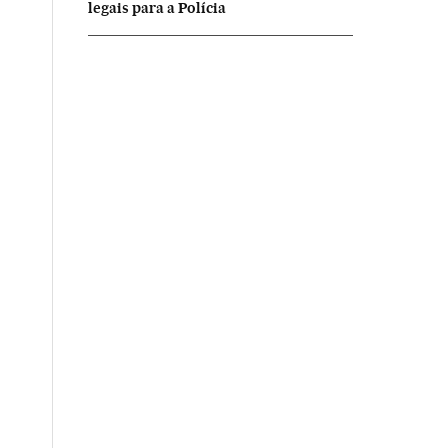
legais para a Polícia