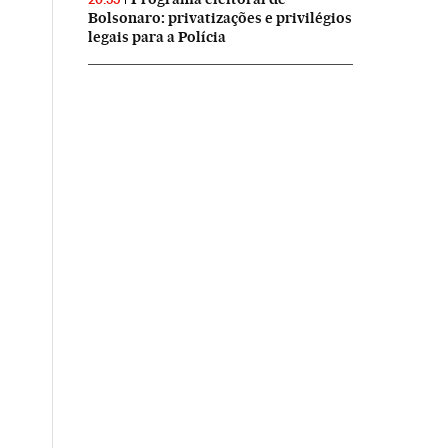
Bolsonaro: privatizações e privilégios
legais para a Polícia