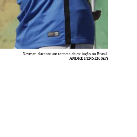
Neymar, durante um torneio de exibição no Brasil.
ANDRE PENNER (AP)