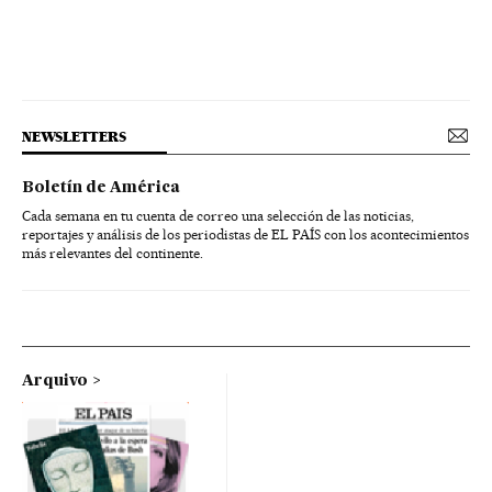
NEWSLETTERS
Boletín de América
Cada semana en tu cuenta de correo una selección de las noticias,
reportajes y análisis de los periodistas de EL PAÍS con los acontecimientos
más relevantes del continente.
Arquivo