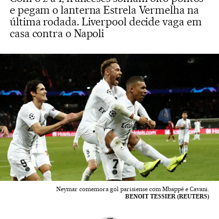
e pegam o lanterna Estrela Vermelha na
última rodada. Liverpool decide vaga em
casa contra o Napoli
Neymar comemora gol parisiense com Mbappé e Cavani.
BENOIT TESSIER (REUTERS)