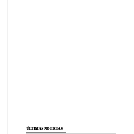
ÚLTIMAS NOTICIAS