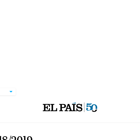
8/2019