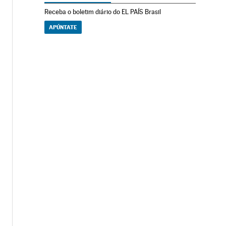
Receba o boletim diário do EL PAÍS Brasil
APÚNTATE