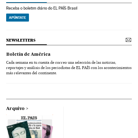
Receba o boletim diário do EL PAÍS Brasil
APÚNTATE
NEWSLETTERS
Boletín de América
Cada semana en tu cuenta de correo una selección de las noticias,
reportajes y análisis de los periodistas de EL PAÍS con los acontecimientos
más relevantes del continente.
Arquivo