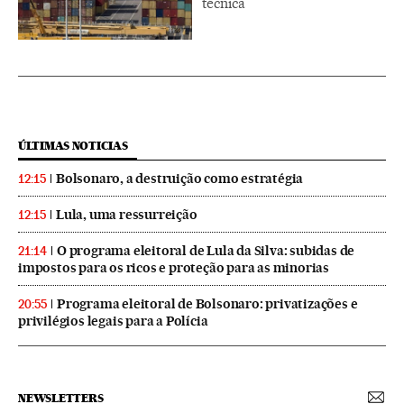
técnica
ÚLTIMAS NOTICIAS
Bolsonaro, a destruição como estratégia
12:15
Lula, uma ressurreição
12:15
O programa eleitoral de Lula da Silva: subidas de
21:14
impostos para os ricos e proteção para as minorias
Programa eleitoral de Bolsonaro: privatizações e
20:55
privilégios legais para a Polícia
NEWSLETTERS