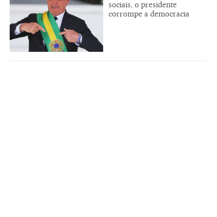
sociais, o presidente
corrompe a democracia