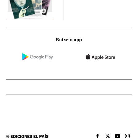
Baixe o app
©
EDICIONES EL PAÍS