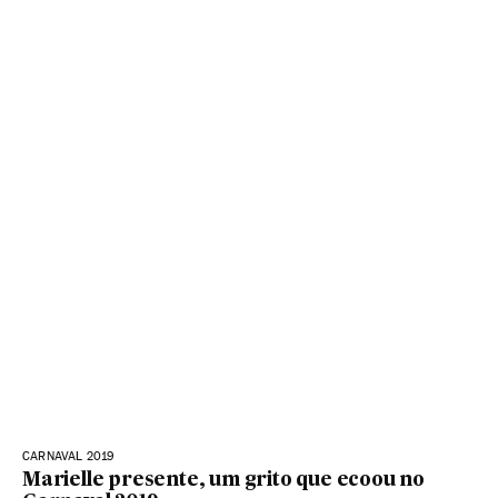
CARNAVAL 2019
Marielle presente, um grito que ecoou no