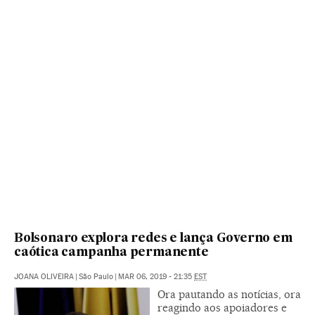
Bolsonaro explora redes e lança Governo em
caótica campanha permanente
JOANA OLIVEIRA
|
São Paulo
|
MAR 06, 2019 - 21:35
EST
Ora pautando as notícias, ora
reagindo aos apoiadores e