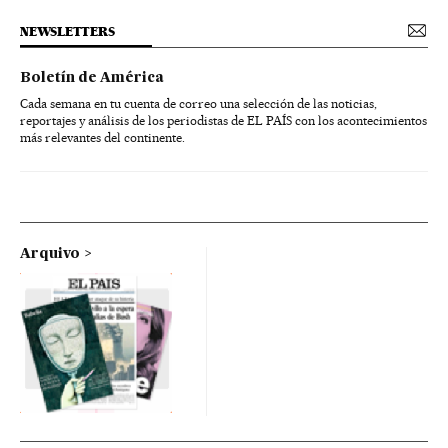
NEWSLETTERS
Boletín de América
Cada semana en tu cuenta de correo una selección de las noticias,
reportajes y análisis de los periodistas de EL PAÍS con los acontecimientos
más relevantes del continente.
Arquivo