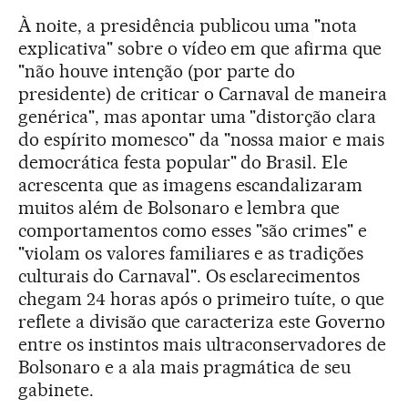
À noite, a presidência publicou uma "nota
explicativa" sobre o vídeo em que afirma que
"não houve intenção (por parte do
presidente) de criticar o Carnaval de maneira
genérica", mas apontar uma "distorção clara
do espírito momesco" da "nossa maior e mais
democrática festa popular" do Brasil. Ele
acrescenta que as imagens escandalizaram
muitos além de Bolsonaro e lembra que
comportamentos como esses "são crimes" e
"violam os valores familiares e as tradições
culturais do Carnaval". Os esclarecimentos
chegam 24 horas após o primeiro tuíte, o que
reflete a divisão que caracteriza este Governo
entre os instintos mais ultraconservadores de
Bolsonaro e a ala mais pragmática de seu
gabinete.