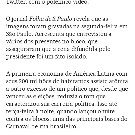
Twitter, com o polêmico vídeo.
O jornal
Folha de S.Paulo
revela que as
imagens foram gravadas na segunda-feira em
São Paulo. Acrescenta que entrevistou a
vários dos presentes no bloco, que
asseguraram que a cena difundida pelo
presidente foi um fato isolado.
A primeira economia de América Latina com
seus 200 milhões de habitantes assiste atônita
a outro excesso de um político que, desde que
venceu as eleições, reduzia o tom que
caracterizou sua carreira política. Isso até
terça-feira à noite, quando lançou o tuíte
contra os blocos, uma das principais bases do
Carnaval de rua brasileiro.