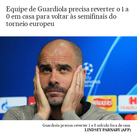
Equipe de Guardiola precisa reverter o 1 a
0 em casa para voltar às semifinais do
torneio europeu
Guardiola precisa reverter 1 a 0 sofrido fora de casa.
LINDSEY PARNABY (AFP)