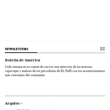
NEWSLETTERS
Boletín de América
Cada semana en tu cuenta de correo una selección de las noticias,
reportajes y análisis de los periodistas de EL PAÍS con los acontecimientos
más relevantes del continente.
Arquivo