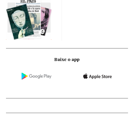
Baixe o app