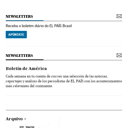
NEWSLETTERS
Receba o boletim diário do EL PAÍS Brasil
APÚNTATE
NEWSLETTERS
Boletín de América
Cada semana en tu cuenta de correo una selección de las noticias,
reportajes y análisis de los periodistas de EL PAÍS con los acontecimientos
más relevantes del continente.
Arquivo