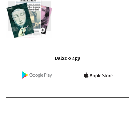
Baixe o app