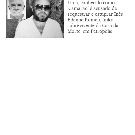
Lima, conhecido como
'Camarão' é acusado de
sequestrar e estuprar Inês
Etienne Romeu, única
sobrevivente da Casa da
Morte, em Petrópolis