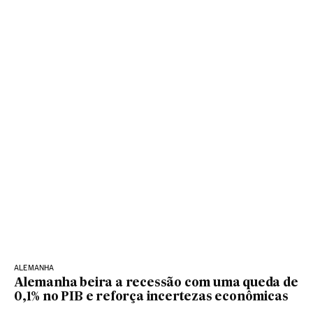
ALEMANHA
Alemanha beira a recessão com uma queda de
0,1% no PIB e reforça incertezas econômicas