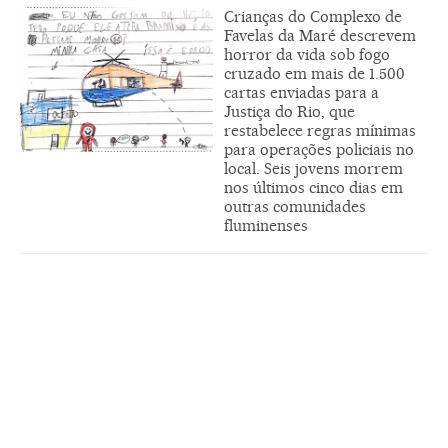
Crianças do Complexo de
Favelas da Maré descrevem
horror da vida sob fogo
cruzado em mais de 1.500
cartas enviadas para a
Justiça do Rio, que
restabelece regras mínimas
para operações policiais no
local. Seis jovens morrem
nos últimos cinco dias em
outras comunidades
fluminenses