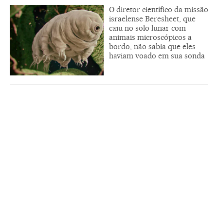
O diretor científico da missão
israelense Beresheet, que
caiu no solo lunar com
animais microscópicos a
bordo, não sabia que eles
haviam voado em sua sonda